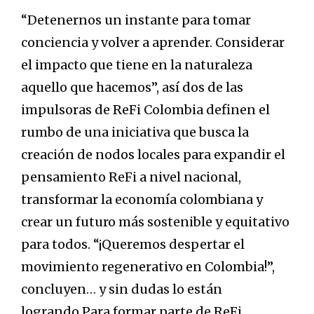
“Detenernos un instante para tomar
conciencia y volver a aprender. Considerar
el impacto que tiene en la naturaleza
aquello que hacemos”, así dos de las
impulsoras de ReFi Colombia definen el
rumbo de una iniciativa que busca la
creación de nodos locales para expandir el
pensamiento ReFi a nivel nacional,
transformar la economía colombiana y
crear un futuro más sostenible y equitativo
para todos. “¡Queremos despertar el
movimiento regenerativo en Colombia!”,
concluyen… y sin dudas lo están
logrando.Para formar parte de ReFi