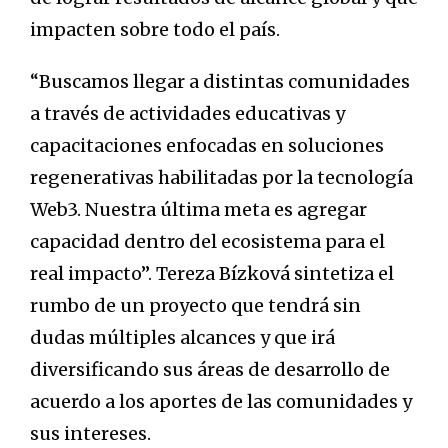
impacten sobre todo el país.
“Buscamos llegar a distintas comunidades
a través de actividades educativas y
capacitaciones enfocadas en soluciones
regenerativas habilitadas por la tecnología
Web3. Nuestra última meta es agregar
capacidad dentro del ecosistema para el
real impacto”. Tereza Bízková sintetiza el
rumbo de un proyecto que tendrá sin
dudas múltiples alcances y que irá
diversificando sus áreas de desarrollo de
acuerdo a los aportes de las comunidades y
sus intereses.