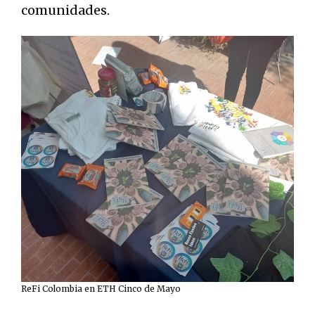
comunidades.
ReFi Colombia en ETH Cinco de Mayo