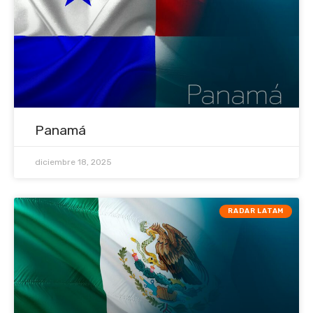
Panamá
diciembre 18, 2025
RADAR LATAM