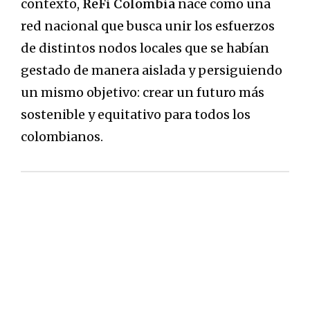
contexto,
ReFi Colombia
nace como una
red nacional que busca unir los esfuerzos
de distintos nodos locales que se habían
gestado de manera aislada y persiguiendo
un mismo objetivo: crear un futuro más
sostenible y equitativo para todos los
colombianos.