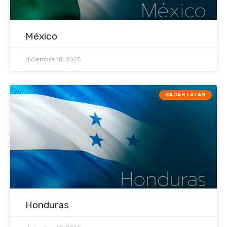
México
diciembre 18, 2025
RADAR LATAM
Honduras