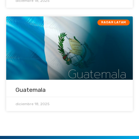
diciembre 18, 2025
RADAR LATAM
Guatemala
diciembre 18, 2025