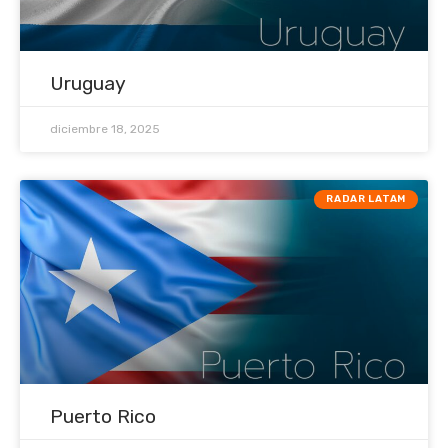
Uruguay
diciembre 18, 2025
RADAR LATAM
Puerto Rico