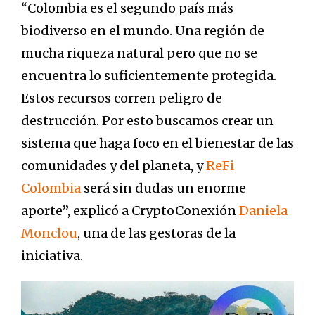
“Colombia es el segundo país más
biodiverso en el mundo. Una región de
mucha riqueza natural pero que no se
encuentra lo suficientemente protegida.
Estos recursos corren peligro de
destrucción. Por esto buscamos crear un
sistema que haga foco en el bienestar de las
comunidades y del planeta, y
ReFi
Colombia
será sin dudas un enorme
aporte”, explicó a CryptoConexión
Daniela
Monclou
, una de las gestoras de la
iniciativa.