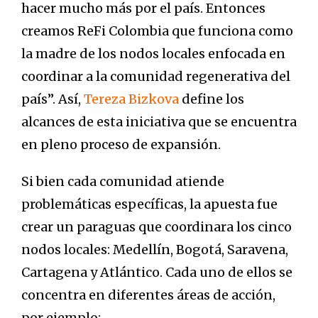
hacer mucho más por el país. Entonces
creamos ReFi Colombia que funciona como
la madre de los nodos locales enfocada en
coordinar a la comunidad regenerativa del
país”. Así,
Tereza Bizkova
define los
alcances de esta iniciativa que se encuentra
en pleno proceso de expansión.
Si bien cada comunidad atiende
problemáticas específicas, la apuesta fue
crear un paraguas que coordinara los cinco
nodos locales: Medellín, Bogotá, Saravena,
Cartagena y Atlántico. Cada uno de ellos se
concentra en diferentes áreas de acción,
por ejemplo: