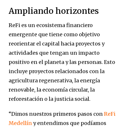
Ampliando horizontes
ReFi es un ecosistema financiero
emergente que tiene como objetivo
reorientar el capital hacia proyectos y
actividades que tengan un impacto
positivo en el planeta y las personas. Esto
incluye proyectos relacionados con la
agricultura regenerativa, la energía
renovable, la economía circular, la
reforestación o la justicia social.
“Dimos nuestros primeros pasos con
ReFi
Medellín
y entendimos que podíamos