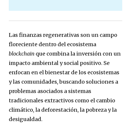
Las finanzas regenerativas son un campo
floreciente dentro del ecosistema
blockchain
que combina la inversión con un
impacto ambiental y social positivo. Se
enfocan en el bienestar de los ecosistemas
y las comunidades, buscando soluciones a
problemas asociados a sistemas
tradicionales extractivos como el cambio
climático, la deforestación, la pobreza y la
desigualdad.