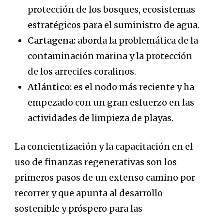
protección de los bosques, ecosistemas
estratégicos para el suministro de agua.
Cartagena:
aborda la problemática de la
contaminación marina y la protección
de los arrecifes coralinos.
Atlántico:
es el nodo más reciente y ha
empezado con un gran esfuerzo en las
actividades de limpieza de playas.
La concientización y la capacitación en el
uso de finanzas regenerativas son los
primeros pasos de un extenso camino por
recorrer y que apunta al desarrollo
sostenible y próspero para las