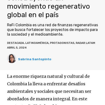
movimiento regenerativo
global en el país
ReFi Colombia es una red de finanzas regenerativas
que busca fortalecer los proyectos de impacto para
la sociedad y el medioambiente.
DESTACADA
,
LATINOAMÉRICA
,
PROTAGONISTAS
,
RADAR LATAM
ABRIL 5, 2024
Sabrina Santopinto
La enorme riqueza natural y cultural de
Colombia la lleva a enfrentar desafíos
ambientales y sociales que necesitan ser
abordados de manera integral. En este