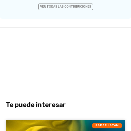
VER TODAS LAS CONTRIBUCIONES
Te puede interesar
RADAR LATAM