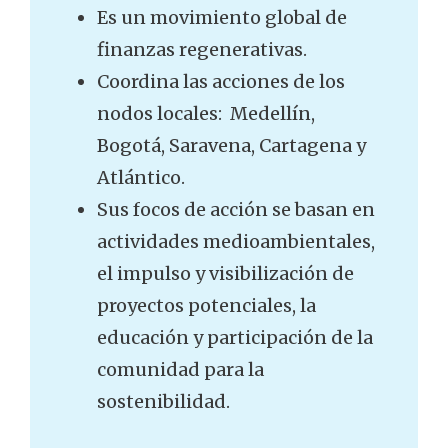
Es un movimiento global de
finanzas regenerativas.
Coordina las acciones de los
nodos locales: Medellín,
Bogotá, Saravena, Cartagena y
Atlántico.
Sus focos de acción se basan en
actividades medioambientales,
el impulso y visibilización de
proyectos potenciales, la
educación y participación de la
comunidad para la
sostenibilidad.