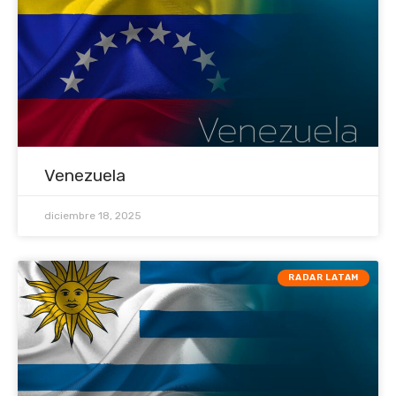
Venezuela
diciembre 18, 2025
RADAR LATAM