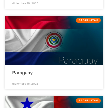
diciembre 18, 2025
RADAR LATAM
Paraguay
diciembre 18, 2025
RADAR LATAM