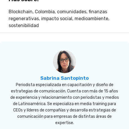
Blockchain
,
Colombia
,
comunidades
,
finanzas
regenerativas
,
impacto social
,
medioambiente
,
sostenibilidad
Sabrina Santopinto
Periodista especializada en capacitación y diseño de
estrategias de comunicación. Cuenta con más de 15 años
de experiencia y relacionamiento con periodistas y medios
de Latinoamérica. Se especializa en media training para
CEOs y líderes de compañías y desarrolla estrategias de
comunicación para empresas de distintas áreas de
expertise.