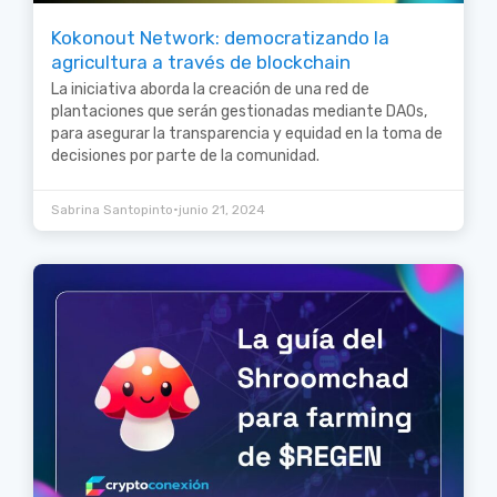
Kokonout Network: democratizando la
agricultura a través de blockchain
La iniciativa aborda la creación de una red de
plantaciones que serán gestionadas mediante DAOs,
para asegurar la transparencia y equidad en la toma de
decisiones por parte de la comunidad.
•
Sabrina Santopinto
junio 21, 2024