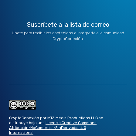
Suscríbete a la lista de correo
Únete para recibir los contenidos e integrarte a la comunidad
CryptoConexión.
CryptoConexión por MT6 Media Productions LLC se
distribuye bajo una
Licencia Creative Commons
Atribución-NoComercial-SinDerivadas 4.0
Internacional