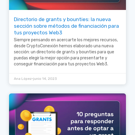
Directorio de grants y bounties: la nueva
sección sobre métodos de financiación para
tus proyectos Web3
Siempre pensando en acercarte los mejores recursos,
desde CryptoConexión hemos elaborado una nueva
sección: un directorio de grants y bounties para que
puedas elegir la mejor opción para presentarte y
conseguir financiación para tus proyectos Web3.
•
Ana López
junio 14, 2023