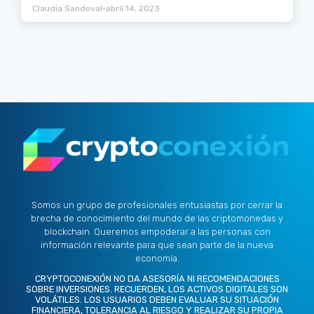
•
Claudia Sandoval
abril 14, 2023
Somos un grupo de profesionales entusiastas por cerrar la
brecha de conocimiento del mundo de las criptomonedas y
blockchain. Queremos empoderar a las personas con
información relevante para que sean parte de la nueva
economía.
CRYPTOCONEXIÓN NO DA ASESORÍA NI RECOMENDACIONES
SOBRE INVERSIONES. RECUERDEN, LOS ACTIVOS DIGITALES SON
VOLÁTILES. LOS USUARIOS DEBEN EVALUAR SU SITUACIÓN
FINANCIERA, TOLERANCIA AL RIESGO Y REALIZAR SU PROPIA