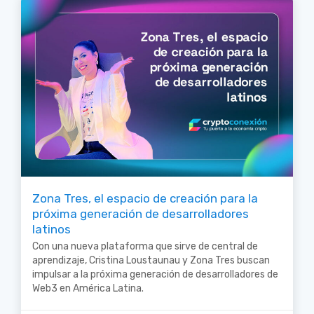
Zona Tres, el espacio de creación para la
próxima generación de desarrolladores
latinos
Con una nueva plataforma que sirve de central de
aprendizaje, Cristina Loustaunau y Zona Tres buscan
impulsar a la próxima generación de desarrolladores de
Web3 en América Latina.