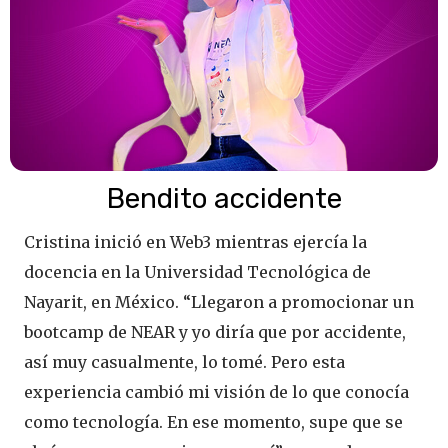
Bendito accidente
Cristina inició en Web3 mientras ejercía la
docencia en la Universidad Tecnológica de
Nayarit, en México. “Llegaron a promocionar un
bootcamp de NEAR y yo diría que por accidente,
así muy casualmente, lo tomé. Pero esta
experiencia cambió mi visión de lo que conocía
como tecnología. En ese momento, supe que se