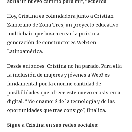
abría un nuevo camino para mí”, recuerda.
Hoy, Cristina es cofundadora junto a Cristian
Zambrano de Zona Tres, un proyecto educativo
multichain que busca crear la próxima
generación de constructores Web3 en
Latinoamérica.
Desde entonces, Cristina no ha parado. Para ella
la inclusión de mujeres y jóvenes a Web3 es
fundamental por la enorme cantidad de
posibilidades que ofrece este nuevo ecosistema
digital. “Me enamoré de la tecnología y de las
oportunidades que trae consigo”, finaliza.
Sigue a Cristina en sus redes sociales: