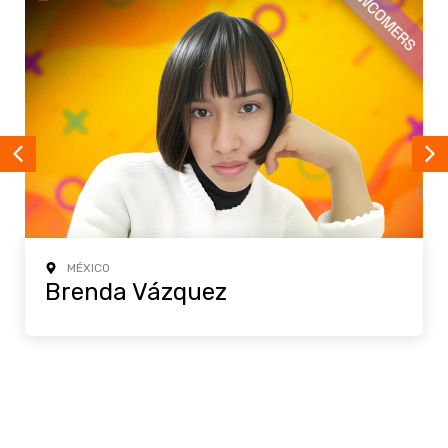
MÉXICO
Brenda Vázquez