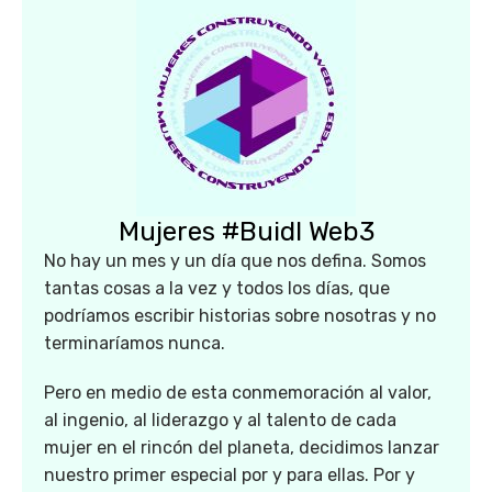
Mujeres #Buidl Web3
No hay un mes y un día que nos defina. Somos
tantas cosas a la vez y todos los días, que
podríamos escribir historias sobre nosotras y no
terminaríamos nunca.
Pero en medio de esta conmemoración al valor,
al ingenio, al liderazgo y al talento de cada
mujer en el rincón del planeta, decidimos lanzar
nuestro primer especial por y para ellas. Por y