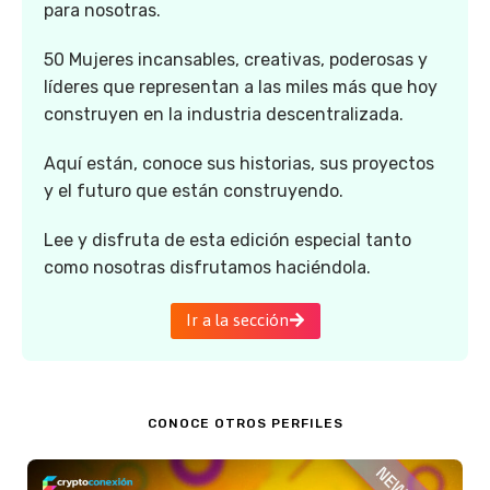
para nosotras.
50 Mujeres incansables, creativas, poderosas y
líderes que representan a las miles más que hoy
construyen en la industria descentralizada.
Aquí están, conoce sus historias, sus proyectos
y el futuro que están construyendo.
Lee y disfruta de esta edición especial tanto
como nosotras disfrutamos haciéndola.
Ir a la sección
CONOCE OTROS PERFILES