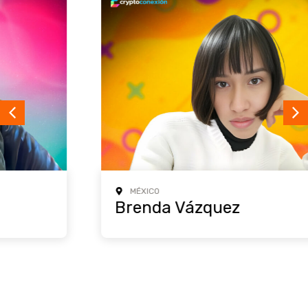
MÉXICO
Brenda Vázquez