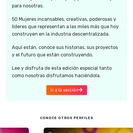
para nosotras.
50 Mujeres incansables, creativas, poderosas y
líderes que representan a las miles más que hoy
construyen en la industria descentralizada.
Aquí están, conoce sus historias, sus proyectos
y el futuro que están construyendo.
Lee y disfruta de esta edición especial tanto
como nosotras disfrutamos haciéndola.
Ir a la sección
CONOCE OTROS PERFILES