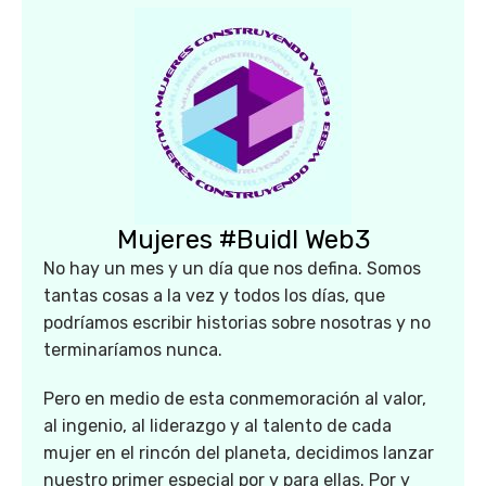
Mujeres #Buidl Web3
No hay un mes y un día que nos defina. Somos
tantas cosas a la vez y todos los días, que
podríamos escribir historias sobre nosotras y no
terminaríamos nunca.
Pero en medio de esta conmemoración al valor,
al ingenio, al liderazgo y al talento de cada
mujer en el rincón del planeta, decidimos lanzar
nuestro primer especial por y para ellas. Por y