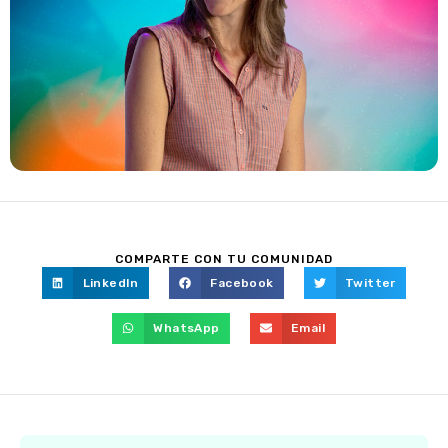
COMPARTE CON TU COMUNIDAD
LinkedIn
Facebook
Twitter
WhatsApp
Email