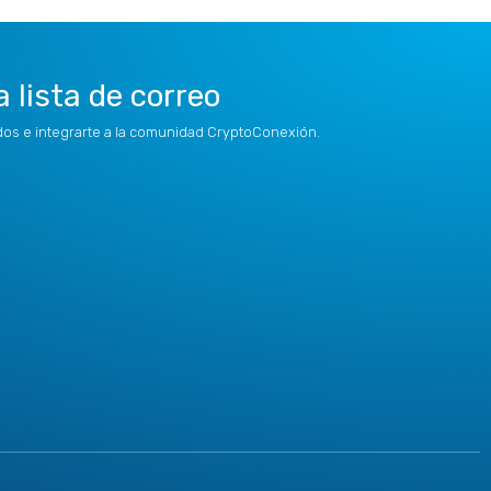
a lista de correo
idos e integrarte a la comunidad CryptoConexión.