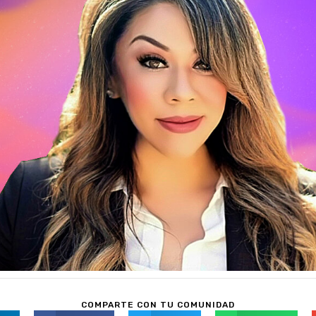
COMPARTE CON TU COMUNIDAD