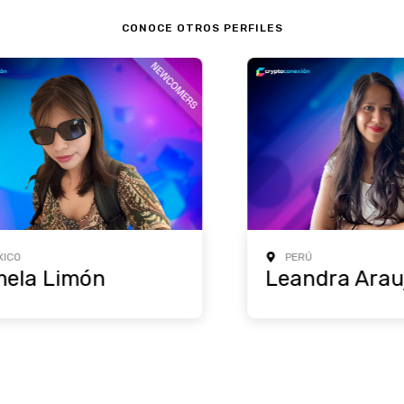
CONOCE OTROS PERFILES
PERÚ
a Limón
Leandra Araujo