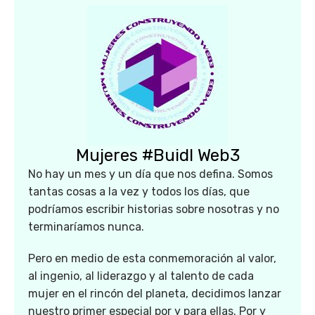
Mujeres #Buidl Web3
No hay un mes y un día que nos defina. Somos
tantas cosas a la vez y todos los días, que
podríamos escribir historias sobre nosotras y no
terminaríamos nunca.
Pero en medio de esta conmemoración al valor,
al ingenio, al liderazgo y al talento de cada
mujer en el rincón del planeta, decidimos lanzar
nuestro primer especial por y para ellas. Por y