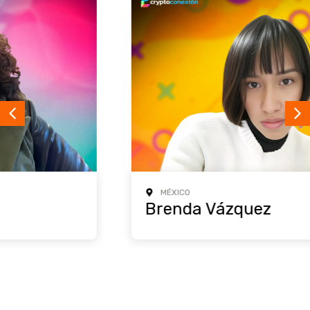
MÉXICO
Brenda Vázquez