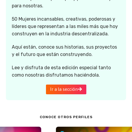
para nosotras.
50 Mujeres incansables, creativas, poderosas y
líderes que representan a las miles más que hoy
construyen en la industria descentralizada.
Aquí están, conoce sus historias, sus proyectos
y el futuro que están construyendo.
Lee y disfruta de esta edición especial tanto
como nosotras disfrutamos haciéndola.
Ir a la sección
CONOCE OTROS PERFILES