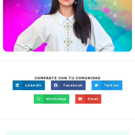
COMPARTE CON TU COMUNIDAD
LinkedIn
Facebook
Twitter
WhatsApp
Email