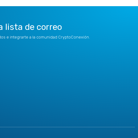
a lista de correo
idos e integrarte a la comunidad CryptoConexión.