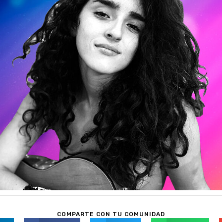
COMPARTE CON TU COMUNIDAD