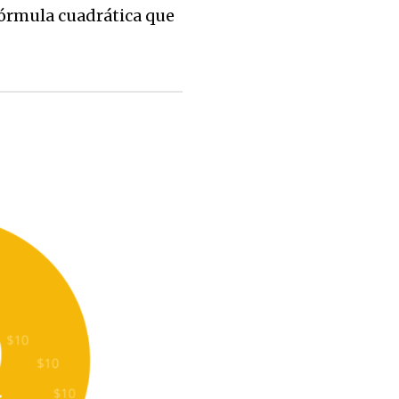
fórmula cuadrática que