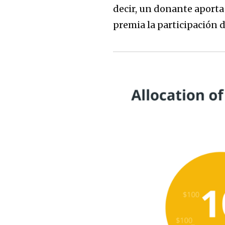
decir, un donante aporta 
premia la participación 