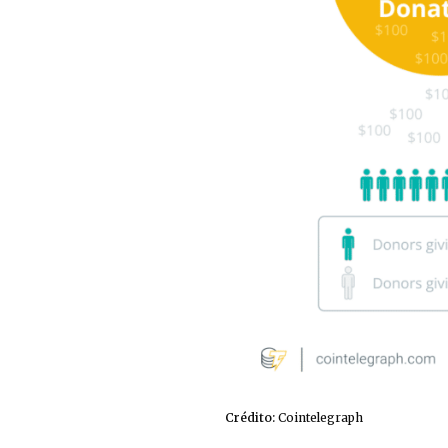
Crédito:
Cointelegraph