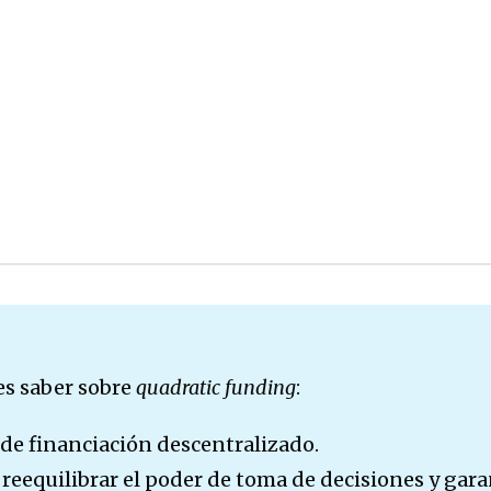
es saber sobre
quadratic funding
:
de financiación descentralizado.
 reequilibrar el poder de toma de decisiones y gara