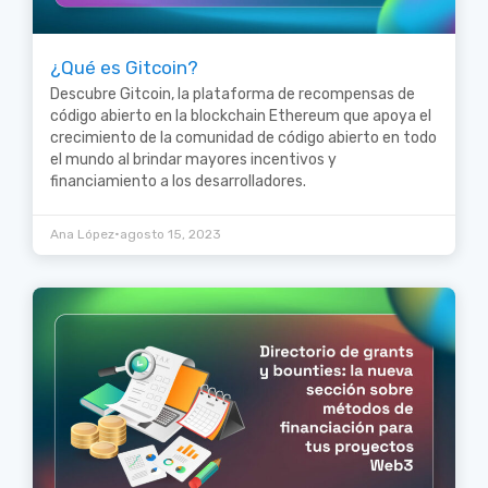
¿Qué es Gitcoin?
Descubre Gitcoin, la plataforma de recompensas de
código abierto en la blockchain Ethereum que apoya el
crecimiento de la comunidad de código abierto en todo
el mundo al brindar mayores incentivos y
financiamiento a los desarrolladores.
•
Ana López
agosto 15, 2023