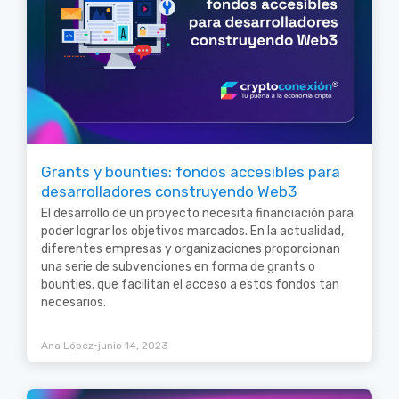
Grants y bounties: fondos accesibles para
desarrolladores construyendo Web3
El desarrollo de un proyecto necesita financiación para
poder lograr los objetivos marcados. En la actualidad,
diferentes empresas y organizaciones proporcionan
una serie de subvenciones en forma de grants o
bounties, que facilitan el acceso a estos fondos tan
necesarios.
•
Ana López
junio 14, 2023