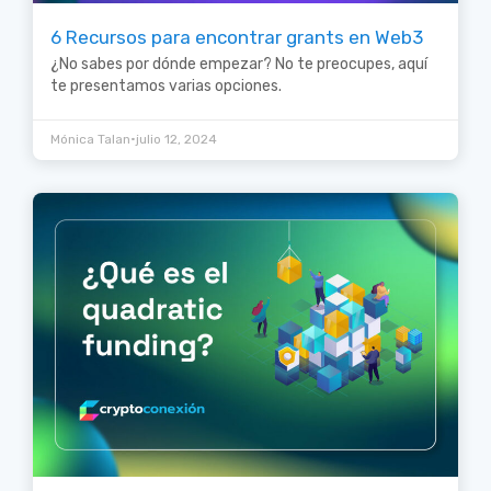
6 Recursos para encontrar grants en Web3
¿No sabes por dónde empezar? No te preocupes, aquí
te presentamos varias opciones.
•
Mónica Talan
julio 12, 2024