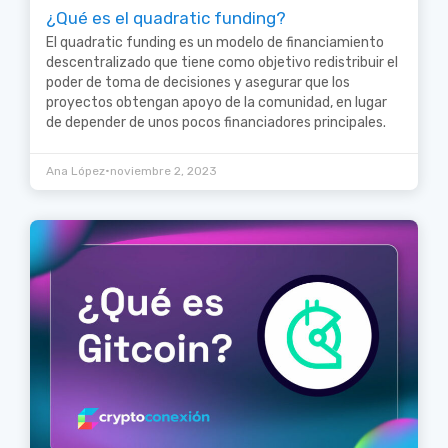
¿Qué es el quadratic funding?
El quadratic funding es un modelo de financiamiento
descentralizado que tiene como objetivo redistribuir el
poder de toma de decisiones y asegurar que los
proyectos obtengan apoyo de la comunidad, en lugar
de depender de unos pocos financiadores principales.
•
Ana López
noviembre 2, 2023