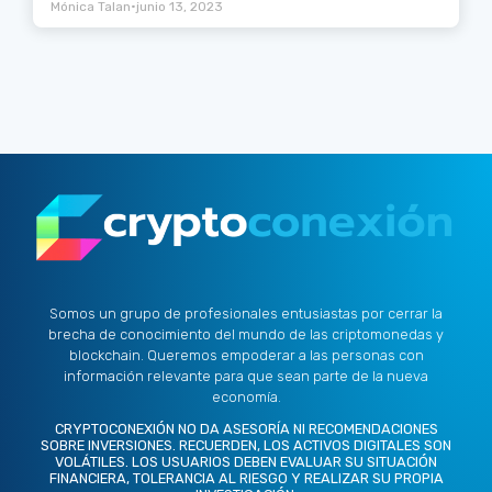
•
Mónica Talan
junio 13, 2023
Somos un grupo de profesionales entusiastas por cerrar la
brecha de conocimiento del mundo de las criptomonedas y
blockchain. Queremos empoderar a las personas con
información relevante para que sean parte de la nueva
economía.
CRYPTOCONEXIÓN NO DA ASESORÍA NI RECOMENDACIONES
SOBRE INVERSIONES. RECUERDEN, LOS ACTIVOS DIGITALES SON
VOLÁTILES. LOS USUARIOS DEBEN EVALUAR SU SITUACIÓN
FINANCIERA, TOLERANCIA AL RIESGO Y REALIZAR SU PROPIA