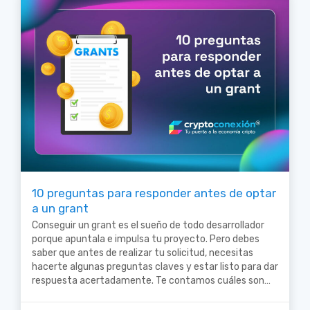
10 preguntas para responder antes de optar
a un grant
Conseguir un grant es el sueño de todo desarrollador
porque apuntala e impulsa tu proyecto. Pero debes
saber que antes de realizar tu solicitud, necesitas
hacerte algunas preguntas claves y estar listo para dar
respuesta acertadamente. Te contamos cuáles son…