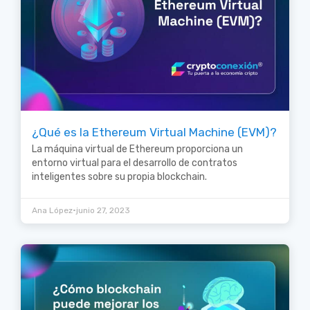
¿Qué es la Ethereum Virtual Machine (EVM)?
La máquina virtual de Ethereum proporciona un
entorno virtual para el desarrollo de contratos
inteligentes sobre su propia blockchain.
•
Ana López
junio 27, 2023