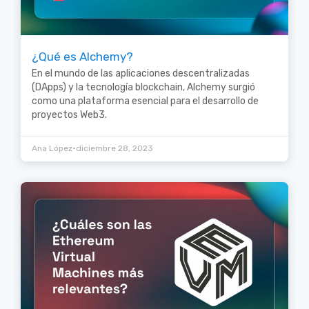
¿Qué es Alchemy?
En el mundo de las aplicaciones descentralizadas
(DApps) y la tecnología blockchain, Alchemy surgió
como una plataforma esencial para el desarrollo de
proyectos Web3.
•
Ana López
diciembre 28, 2023