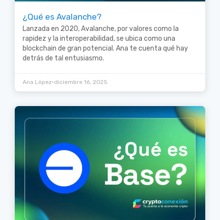
¿Qué es Avalanche?
Lanzada en 2020, Avalanche, por valores como la
rapidez y la interoperabilidad, se ubica como una
blockchain de gran potencial. Ana te cuenta qué hay
detrás de tal entusiasmo.
•
Ana López
diciembre 16, 2025