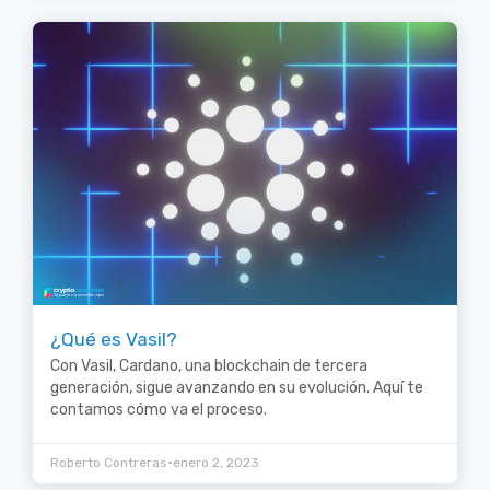
¿Qué es Vasil?
Con Vasil, Cardano, una blockchain de tercera
generación, sigue avanzando en su evolución. Aquí te
contamos cómo va el proceso.
•
Roberto Contreras
enero 2, 2023