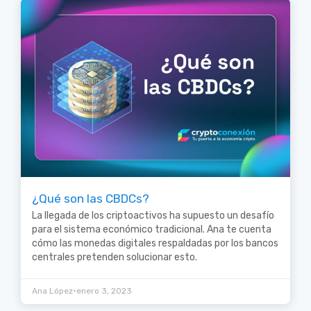
¿Qué son las CBDCs?
La llegada de los criptoactivos ha supuesto un desafío
para el sistema económico tradicional. Ana te cuenta
cómo las monedas digitales respaldadas por los bancos
centrales pretenden solucionar esto.
•
Ana López
enero 3, 2023