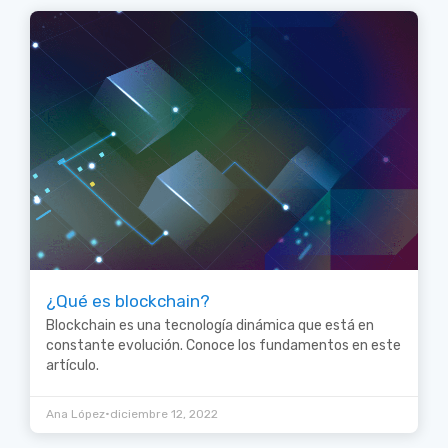
¿Qué es blockchain?
Blockchain es una tecnología dinámica que está en
constante evolución. Conoce los fundamentos en este
artículo.
•
Ana López
diciembre 12, 2022