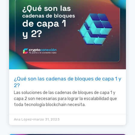
¿Qué son las cadenas de bloques de capa 1 y
2?
Las soluciones de las cadenas de bloques de capa 1 y
capa 2 son necesarias para lograr la escalabilidad que
toda tecnología blockchain necesita.
•
Ana López
marzo 31, 2023