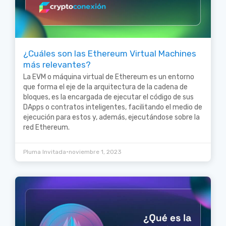
¿Cuáles son las Ethereum Virtual Machines
más relevantes?
La EVM o máquina virtual de Ethereum es un entorno
que forma el eje de la arquitectura de la cadena de
bloques, es la encargada de ejecutar el código de sus
DApps o contratos inteligentes, facilitando el medio de
ejecución para estos y, además, ejecutándose sobre la
red Ethereum.
•
Pluma Invitada
noviembre 1, 2023