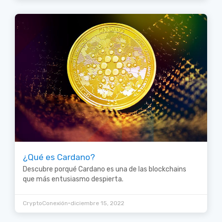
¿Qué es Cardano?
Descubre porqué Cardano es una de las blockchains
que más entusiasmo despierta.
•
CryptoConexión
diciembre 15, 2022