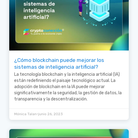
¿Cómo blockchain puede mejorar los
sistemas de inteligencia artificial?
La tecnología blockchain y la inteligencia artificial (IA)
están redefiniendo el paisaje tecnológico actual. La
adopción de blockchain en la IA puede mejorar
significativamente la seguridad, la gestión de datos, la
transparencia y la descentralización.
•
Mónica Talan
junio 26, 2023