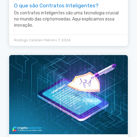
O que são Contratos Inteligentes?
Os contratos inteligentes são uma tecnologia crucial
no mundo das criptomoedas. Aqui explicamos essa
inovação.
•
Rodrigo Catalán
febrero 7, 2024