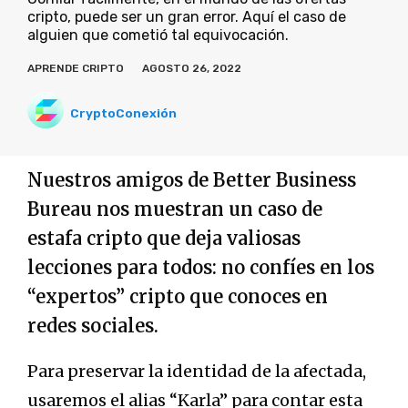
cripto, puede ser un gran error. Aquí el caso de
alguien que cometió tal equivocación.
APRENDE CRIPTO
AGOSTO 26, 2022
CryptoConexión
Nuestros amigos de Better Business
Bureau nos muestran un caso de
estafa cripto que deja valiosas
lecciones para todos: no confíes en los
“expertos” cripto que conoces en
redes sociales.
Para preservar la identidad de la afectada,
usaremos el alias “Karla” para contar esta