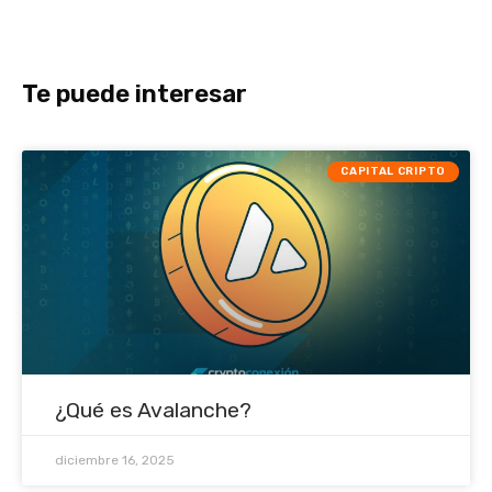
Te puede interesar
CAPITAL CRIPTO
¿Qué es Avalanche?
diciembre 16, 2025