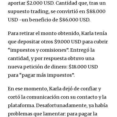
aportar $2.000 USD. Cantidad que, tras un
supuesto trading, se convirtió en $88.000
USD -un beneficio de $86.000 USD.
Para retirar el monto obtenido, Karla tenía
que depositar otros $9.000 USD para cubrir
“impuestos y comisiones”. Entregó la
cantidad, y por respuesta obtuvo una
nueva petición de dinero: $18.000 USD
para “pagar más impuestos”.
En ese momento, Karla dejó de confiar y
cortó la comunicación con su contacto y la
plataforma. Desafortunadamente, ya había
problemas que lamentar: para pagar la