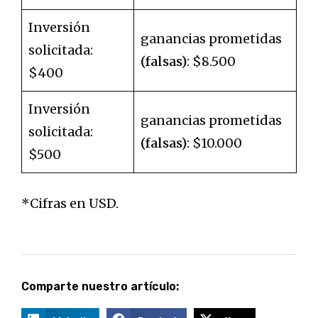
Inversión
ganancias prometidas
solicitada:
(falsas)
: $8.500
$400
Inversión
ganancias prometidas
solicitada:
(falsas)
: $10.000
$500
*Cifras en USD.
Comparte nuestro artículo: