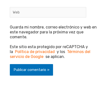
Web
Guarda mi nombre, correo electrónico y web en
este navegador para la próxima vez que
comente.
Este sitio esta protegido por reCAPTCHA y
la
Política de privacidad
y los
Términos del
servicio de Google
se aplican.