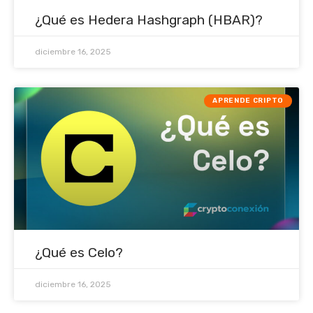
¿Qué es Hedera Hashgraph (HBAR)?
diciembre 16, 2025
APRENDE CRIPTO
¿Qué es Celo?
diciembre 16, 2025