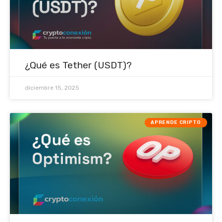
¿Qué es Tether (USDT)?
diciembre 15, 2025
APRENDE CRIPTO