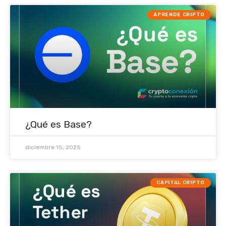
APRENDE CRIPTO
¿Qué es Base?
diciembre 15, 2025
CAPITAL CRIPTO