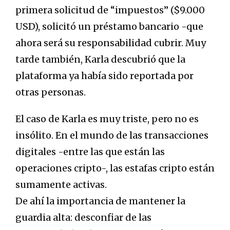
primera solicitud de “impuestos” ($9.000
USD), solicitó un préstamo bancario -que
ahora será su responsabilidad cubrir. Muy
tarde también, Karla descubrió que la
plataforma ya había sido reportada por
otras personas.
El caso de Karla es muy triste, pero no es
insólito. En el mundo de las transacciones
digitales -entre las que están las
operaciones cripto-, las estafas cripto están
sumamente activas.
De ahí la importancia de mantener la
guardia alta: desconfiar de las