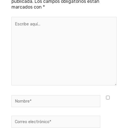
publicada.
Los campos obligatorios están
marcados con
*
Escribe
aquí...
Nombre*
Correo
electrónico*