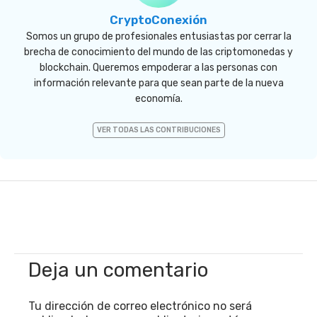
CryptoConexión
Somos un grupo de profesionales entusiastas por cerrar la
brecha de conocimiento del mundo de las criptomonedas y
blockchain. Queremos empoderar a las personas con
información relevante para que sean parte de la nueva
economía.
VER TODAS LAS CONTRIBUCIONES
Deja un comentario
Tu dirección de correo electrónico no será