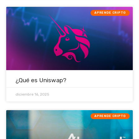
APRENDE CRIPTO
¿Qué es Uniswap?
diciembre 16, 2025
APRENDE CRIPTO