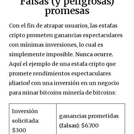
Falsas (y peligrosas)
promesas
Con el fin de atrapar usuarios, las estafas
cripto prometen ganancias espectaculares
con mínimas inversiones, lo cual es
simplemente imposible.
Nunca ocurre.
Aquí el ejemplo de una estafa cripto que
promete rendimientos espectaculares
¡diarios! con una inversión en un negocio
para minar bitcoins minería de bitcoins:
Inversión
ganancias prometidas
solicitada:
(falsas)
: $6.700
$300