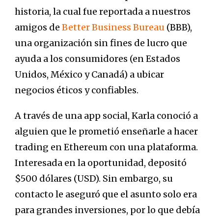
historia, la cual fue reportada a nuestros
amigos de
Better Business Bureau
(BBB),
una organización sin fines de lucro que
ayuda a los consumidores (en Estados
Unidos, México y Canadá) a ubicar
negocios éticos y confiables.
A través de una app social, Karla conoció a
alguien que le prometió enseñarle a hacer
trading en Ethereum con una plataforma.
Interesada en la oportunidad, depositó
$500 dólares (USD). Sin embargo, su
contacto le aseguró que el asunto solo era
para grandes inversiones, por lo que debía