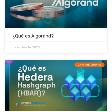
¿Qué es Algorand?
diciembre 16, 2025
CAPITAL CRIPTO