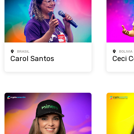
BRASIL
BOLIVIA
Carol Santos
Ceci C