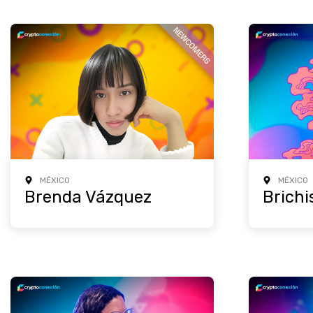
MÉXICO
MÉXICO
Brenda Vázquez
Brichi