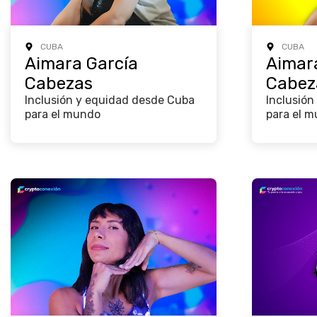
CUBA
CUBA
Aimara García
Aimar
Cabezas
Cabez
Inclusión y equidad desde Cuba
Inclusión
para el mundo
para el 