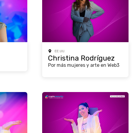
EE.UU.
Christina Rodríguez
Por más mujeres y arte en Web3