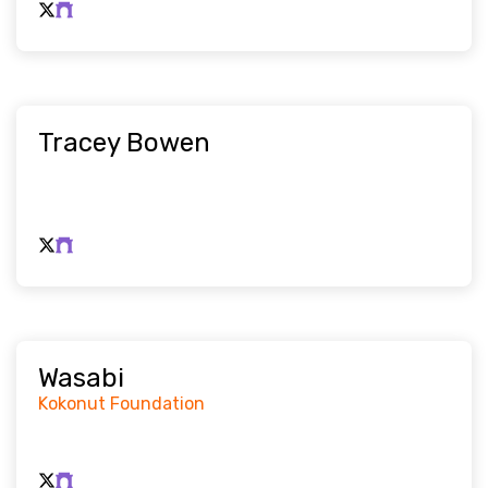
Tracey Bowen
Wasabi
Kokonut Foundation