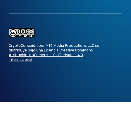
CryptoConexión por MT6 Media Productions LLC se
distribuye bajo una
Licencia Creative Commons
Atribución-NoComercial-SinDerivadas 4.0
Internacional