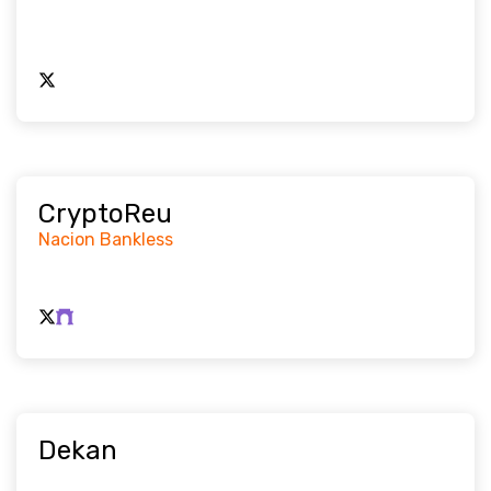
CryptoReu
Nacion Bankless
Dekan