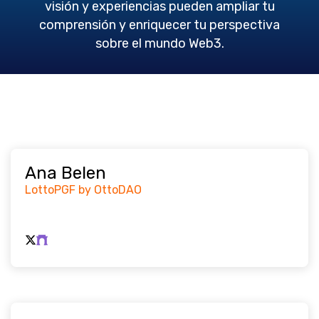
visión y experiencias pueden ampliar tu
comprensión y enriquecer tu perspectiva
sobre el mundo Web3.
Ana Belen
LottoPGF by OttoDAO