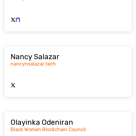
Nancy Salazar
nancynsalazar.tech
Olayinka Odeniran
Black Women Blockchain Council