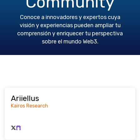
Community
Conoce a innovadores y expertos cuya
visión y experiencias pueden ampliar tu
comprensión y enriquecer tu perspectiva
sobre el mundo Web3.
Ariiellus
Kairos Research