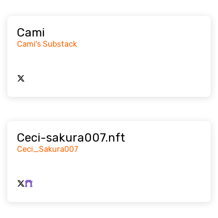
Cami
Cami's Substack
Ceci-sakura007.nft
Ceci_Sakura007