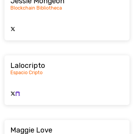
Jessie Mongeon
Blockchain Bibliotheca
Lalocripto
Espacio Cripto
Maggie Love