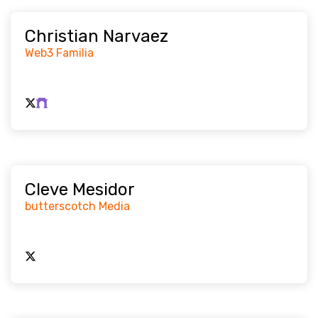
Christian Narvaez
Web3 Familia
Cleve Mesidor
butterscotch Media