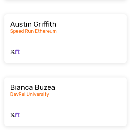
Austin Griffith
Speed Run Ethereum
Bianca Buzea
DevRel University