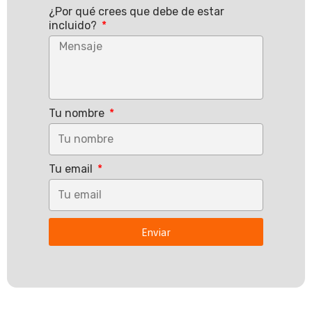
¿Por qué crees que debe de estar
incluido?
Tu nombre
Tu email
Enviar