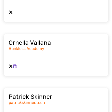
Ornella Vallana
Bankless Academy
Patrick Skinner
patrickskinner.tech