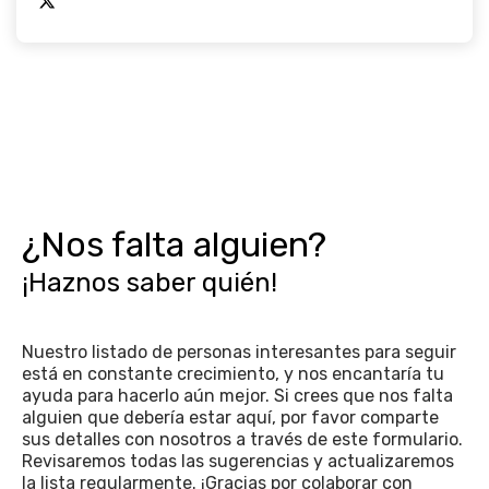
¿Nos falta alguien?
¡Haznos saber quién!
Nuestro listado de personas interesantes para seguir
está en constante crecimiento, y nos encantaría tu
ayuda para hacerlo aún mejor. Si crees que nos falta
alguien que debería estar aquí, por favor comparte
sus detalles con nosotros a través de este formulario.
Revisaremos todas las sugerencias y actualizaremos
la lista regularmente. ¡Gracias por colaborar con