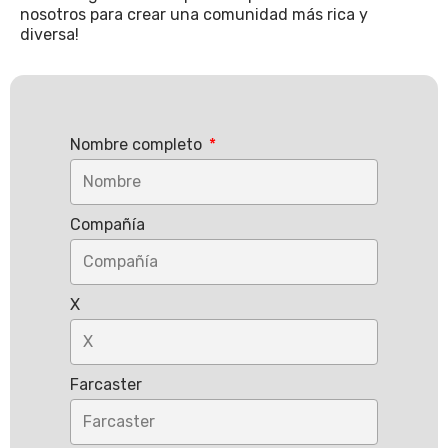
nosotros para crear una comunidad más rica y
diversa!
Nombre completo
Compañía
X
Farcaster