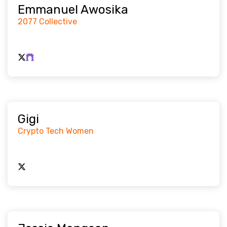
Emmanuel Awosika
2077 Collective
Gigi
Crypto Tech Women