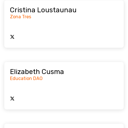
Cristina Loustaunau
Zona Tres
Elizabeth Cusma
Education DAO