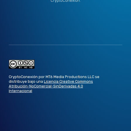
CryptoConexión.
CryptoConexión por MT6 Media Productions LLC se
distribuye bajo una
Licencia Creative Commons
Atribución-NoComercial-SinDerivadas 4.0
Internacional