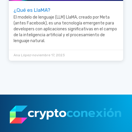
¿Qué es LlaMA?
El modelo de lenguaje (LLM) LlaMA, creado por Meta
(antes Facebook), es una tecnología emergente para
developers con aplicaciones significativas en el campo
de la inteligencia artificial y el procesamiento de
lenguaje natural.
•
Ana López
noviembre 17, 2023