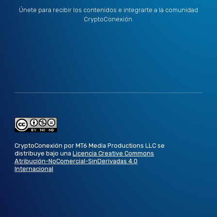
Únete para recibir los contenidos e integrarte a la comunidad
CryptoConexión.
CryptoConexión por MT6 Media Productions LLC se
distribuye bajo una
Licencia Creative Commons
Atribución-NoComercial-SinDerivadas 4.0
Internacional