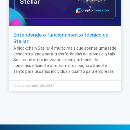
Entendendo o funcionamento técnico da
Stellar
A blockchain Stellar é muito mais que apenas uma rede
descentralizada para transferências de ativos digitais.
Sua arquitetura inovadora e seu protocolo de
consenso eficiente a tornam uma opção atraente
tanto para usuários individuais quanto para empresas.
•
Ana López
abril 26, 2024