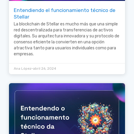
Entendiendo el funcionamiento técnico de
Stellar
La blockchain de Stellar es mucho más que una simple
red descentralizada para transferencias de activos
digitales. Su arquitectura innovadora y su protocolo de
consenso eficiente la convierten en una opción
atractiva tanto para usuarios individuales como para
empresas.
•
Ana López
abril 26, 2024