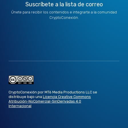
Suscríbete a la lista de correo
Únete para recibir los contenidos e integrarte a la comunidad
CryptoConexión.
CryptoConexión por MT6 Media Productions LLC se
distribuye bajo una
Licencia Creative Commons
Atribución-NoComercial-SinDerivadas 4.0
Internacional