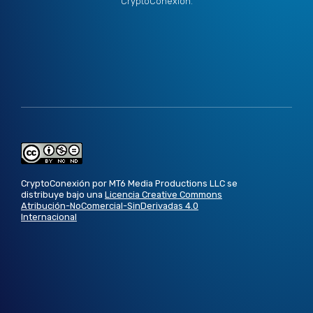
CryptoConexión.
CryptoConexión por MT6 Media Productions LLC se
distribuye bajo una
Licencia Creative Commons
Atribución-NoComercial-SinDerivadas 4.0
Internacional