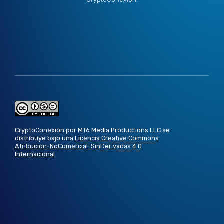
CryptoConexión por MT6 Media Productions LLC se
distribuye bajo una
Licencia Creative Commons
Atribución-NoComercial-SinDerivadas 4.0
Internacional