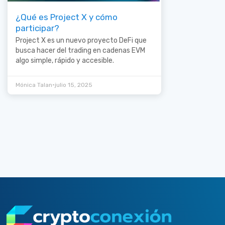
¿Qué es Project X y cómo
participar?
Project X es un nuevo proyecto DeFi que
busca hacer del trading en cadenas EVM
algo simple, rápido y accesible.
•
Mónica Talan
julio 15, 2025