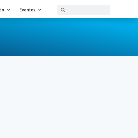
Buscar
Buscar
do
Eventos