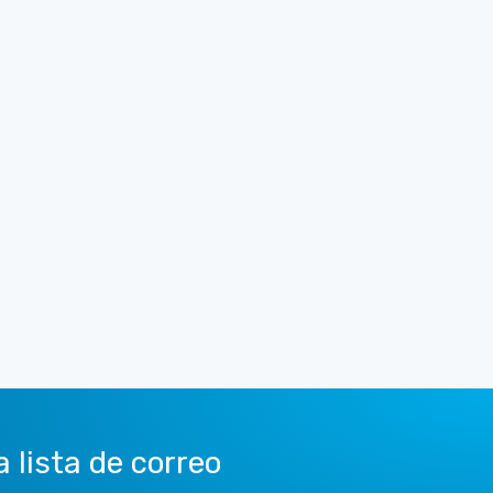
a lista de correo