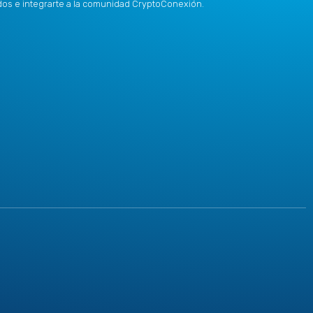
idos e integrarte a la comunidad CryptoConexión.