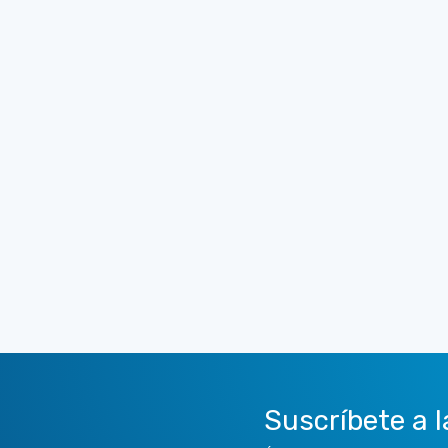
Suscríbete a l