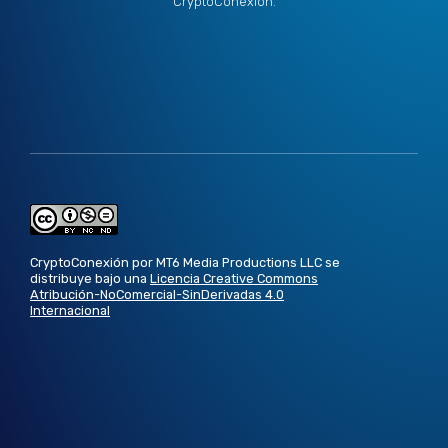
CryptoConexión.
CryptoConexión por MT6 Media Productions LLC se
distribuye bajo una
Licencia Creative Commons
Atribución-NoComercial-SinDerivadas 4.0
Internacional