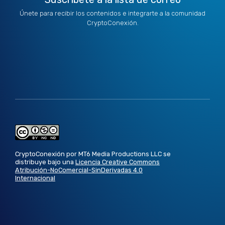
Únete para recibir los contenidos e integrarte a la comunidad
CryptoConexión.
CryptoConexión por MT6 Media Productions LLC se
distribuye bajo una
Licencia Creative Commons
Atribución-NoComercial-SinDerivadas 4.0
Internacional