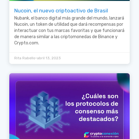
Nucoin, el nuevo criptoactivo de Brasil
Nubank, el banco digital más grande del mundo, lanzará
Nucoin, un token de utilidad que dará recompensas por
interactuar con tus marcas favoritas y que funcionará
de manera similar a las criptomonedas de Binance y
Crypto.com.
•
Rita Rabello
abril 13, 2023