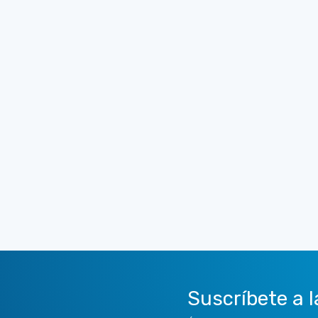
Suscríbete a l