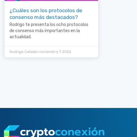
¿Cuáles son los protocolos de
consenso más destacados?
Rodrigo te presenta los ocho protocolos
de consenso más importantes en la
actualidad.
•
Rodrigo Catalán
noviembre 7, 2022