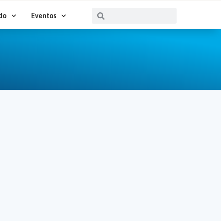
Buscar
Buscar
do
Eventos