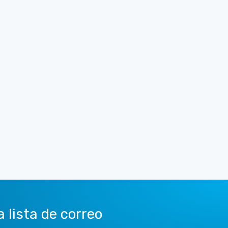
a lista de correo