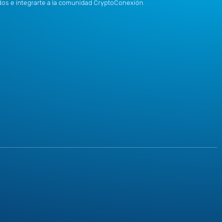
idos e integrarte a la comunidad CryptoConexión.