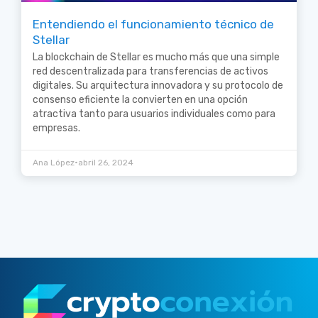
Entendiendo el funcionamiento técnico de
Stellar
La blockchain de Stellar es mucho más que una simple
red descentralizada para transferencias de activos
digitales. Su arquitectura innovadora y su protocolo de
consenso eficiente la convierten en una opción
atractiva tanto para usuarios individuales como para
empresas.
•
Ana López
abril 26, 2024