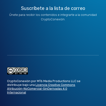
Suscríbete a la lista de correo
Únete para recibir los contenidos e integrarte a la comunidad
CryptoConexión.
CryptoConexión por MT6 Media Productions LLC se
distribuye bajo una
Licencia Creative Commons
Atribución-NoComercial-SinDerivadas 4.0
Internacional