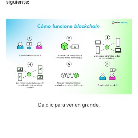
siguiente:
Da clic para ver en grande.