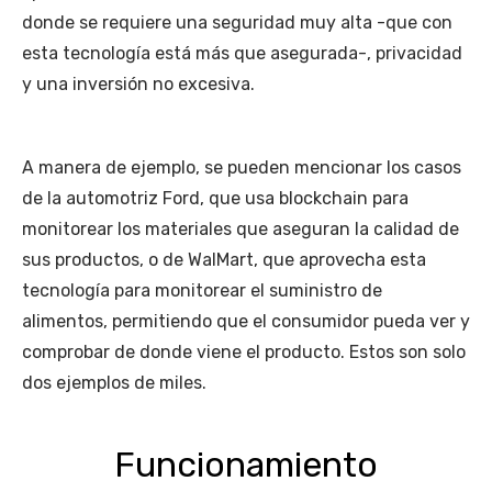
donde se requiere una seguridad muy alta -que con
esta tecnología está más que asegurada-, privacidad
y una inversión no excesiva.
A manera de ejemplo, se pueden mencionar los casos
de la automotriz Ford, que usa blockchain para
monitorear los materiales que aseguran la calidad de
sus productos, o de WalMart, que aprovecha esta
tecnología para monitorear el suministro de
alimentos, permitiendo que el consumidor pueda ver y
comprobar de donde viene el producto. Estos son solo
dos ejemplos de miles.
Funcionamiento