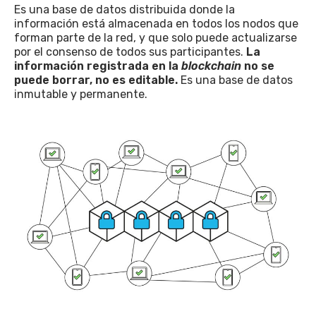
Es una base de datos distribuida donde la
información está almacenada en todos los nodos que
forman parte de la red, y que solo puede actualizarse
por el consenso de todos sus participantes.
La
información registrada en la
blockchain
no se
puede borrar, no es editable.
Es una base de datos
inmutable y permanente.