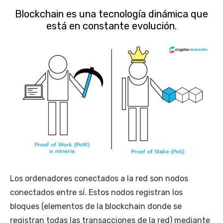
Blockchain es una tecnología dinámica que
está en constante evolución.
Los ordenadores conectados a la red son nodos
conectados entre sí. Estos nodos registran los
bloques (elementos de la blockchain donde se
registran todas las transacciones de la red) mediante