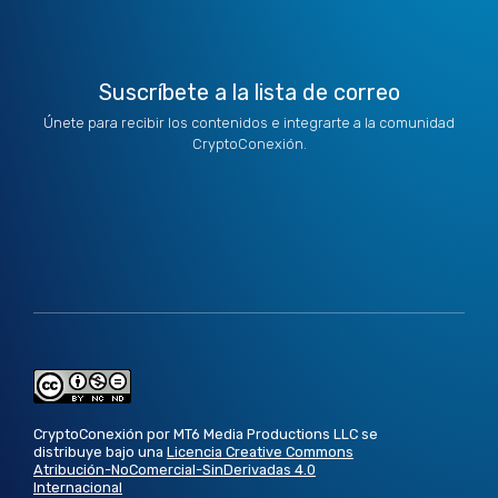
Suscríbete a la lista de correo
Únete para recibir los contenidos e integrarte a la comunidad
CryptoConexión.
CryptoConexión por MT6 Media Productions LLC se
distribuye bajo una
Licencia Creative Commons
Atribución-NoComercial-SinDerivadas 4.0
Internacional