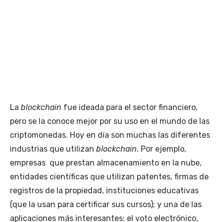
La
blockchain
fue ideada para el sector financiero,
pero se la conoce mejor por su uso en el mundo de las
criptomonedas. Hoy en día son muchas las diferentes
industrias que utilizan
blockchain
. Por ejemplo,
empresas que prestan almacenamiento en la nube,
entidades científicas que utilizan patentes, firmas de
registros de la propiedad, instituciones educativas
(que la usan para certificar sus cursos); y una de las
aplicaciones más interesantes: el voto electrónico,