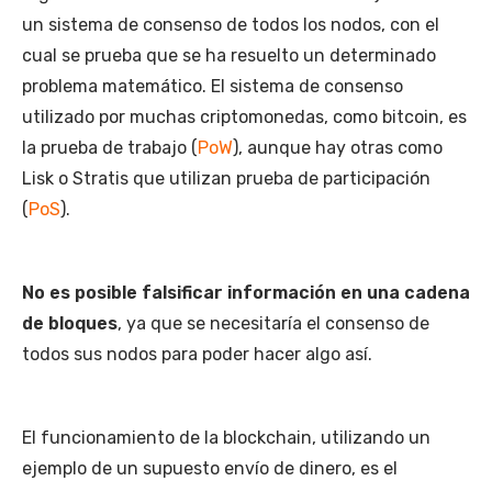
un sistema de consenso de todos los nodos, con el
cual se prueba que se ha resuelto un determinado
problema matemático. El sistema de consenso
utilizado por muchas criptomonedas, como bitcoin, es
la prueba de trabajo (
PoW
), aunque hay otras como
Lisk o Stratis que utilizan prueba de participación
(
PoS
).
No es posible falsificar información en una cadena
de bloques
, ya que se necesitaría el consenso de
todos sus nodos para poder hacer algo así.
El funcionamiento de la blockchain, utilizando un
ejemplo de un supuesto envío de dinero, es el