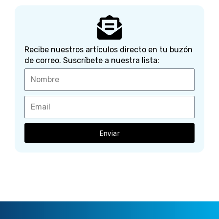
Recibe nuestros artículos directo en tu buzón
de correo. Suscríbete a nuestra lista:
Enviar