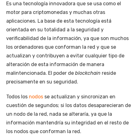
Es una tecnología innovadora que se usa como el
motor para criptomonedas y muchas otras
aplicaciones. La base de esta tecnología está
orientada en su totalidad a la seguridad y
verificabilidad de la información, ya que son muchos
los ordenadores que conforman la red y que se
actualizan y contribuyen a evitar cualquier tipo de
alteración de esta información de manera
malintencionada. El poder de
blockchain
reside
precisamente en su seguridad.
Todos los
nodos
se actualizan y sincronizan en
cuestión de segundos; si los datos desaparecieran de
un nodo de la red, nada se alteraría, ya que la
información mantendría su integridad en el resto de
los nodos que conforman la red.