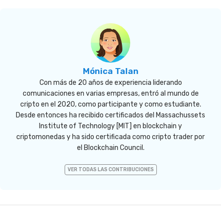
Mónica Talan
Con más de 20 años de experiencia liderando
comunicaciones en varias empresas, entró al mundo de
cripto en el 2020, como participante y como estudiante.
Desde entonces ha recibido certificados del Massachussets
Institute of Technology [MIT] en blockchain y
criptomonedas y ha sido certificada como cripto trader por
el Blockchain Council.
VER TODAS LAS CONTRIBUCIONES