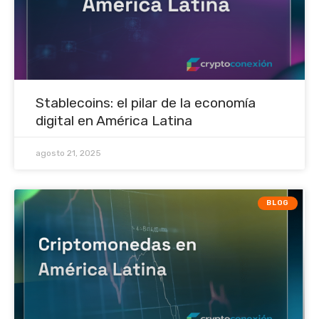
Stablecoins: el pilar de la economía
digital en América Latina
agosto 21, 2025
BLOG