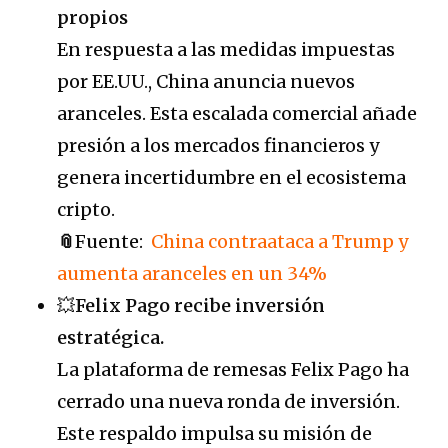
propios
En respuesta a las medidas impuestas
por EE.UU., China anuncia nuevos
aranceles. Esta escalada comercial añade
presión a los mercados financieros y
genera incertidumbre en el ecosistema
cripto.
📎
Fuente:
China contraataca a Trump y
aumenta aranceles en un 34%
💥
Felix Pago recibe inversión
estratégica.
La plataforma de remesas Felix Pago ha
cerrado una nueva ronda de inversión.
Este respaldo impulsa su misión de