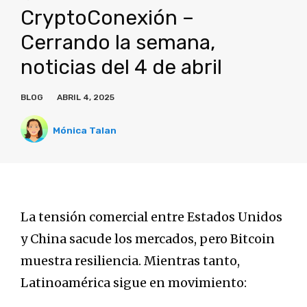
CryptoConexión –
Cerrando la semana,
noticias del 4 de abril
BLOG
ABRIL 4, 2025
Mónica Talan
La tensión comercial entre Estados Unidos
y China sacude los mercados, pero Bitcoin
muestra resiliencia. Mientras tanto,
Latinoamérica sigue en movimiento: