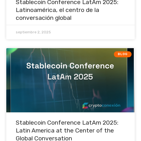
Stablecoin Conference LatAm 2025:
Latinoamérica, el centro de la
conversación global
septiembre 2, 2025
BLOG
Stablecoin Conference LatAm 2025:
Latin America at the Center of the
Global Conversation