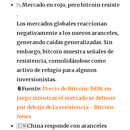
📉
Mercado en rojo, pero bitcoin resiste
.
Los mercados globales reaccionan
negativamente a los nuevos aranceles,
generando caídas generalizadas. Sin
embargo, bitcoin muestra señales de
resistencia, consolidándose como
activo de refugio para algunos
inversionistas.
📎Fuente:
Precio de Bitcoin: $83K en
juego mientras el mercado se detiene
por debajo de la resistencia - Bitcoin
News
🇨🇳
China responde con aranceles