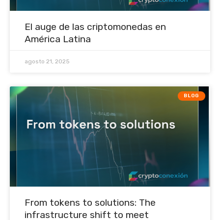
El auge de las criptomonedas en
América Latina
agosto 21, 2025
BLOG
From tokens to solutions: The
infrastructure shift to meet