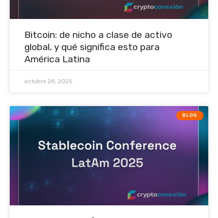
Bitcoin: de nicho a clase de activo
global, y qué significa esto para
América Latina
octubre 28, 2025
BLOG