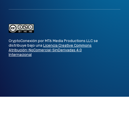
CryptoConexión por MT6 Media Productions LLC se
distribuye bajo una
Licencia Creative Commons
Atribución-NoComercial-SinDerivadas 4.0
Internacional