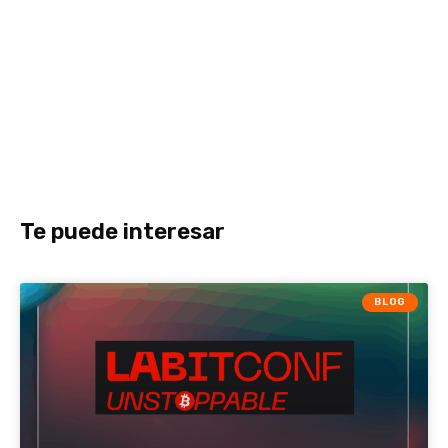
Te puede interesar
BLOG