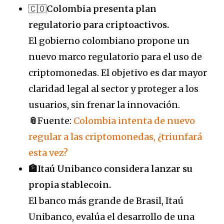
🇨🇴
Colombia presenta plan
regulatorio para criptoactivos.
El gobierno colombiano propone un
nuevo marco regulatorio para el uso de
criptomonedas. El objetivo es dar mayor
claridad legal al sector y proteger a los
usuarios, sin frenar la innovación.
📎
Fuente:
Colombia intenta de nuevo
regular a las criptomonedas, ¿triunfará
esta vez?
🏦Itaú Unibanco considera lanzar su
propia stablecoin.
El banco más grande de Brasil, Itaú
Unibanco, evalúa el desarrollo de una