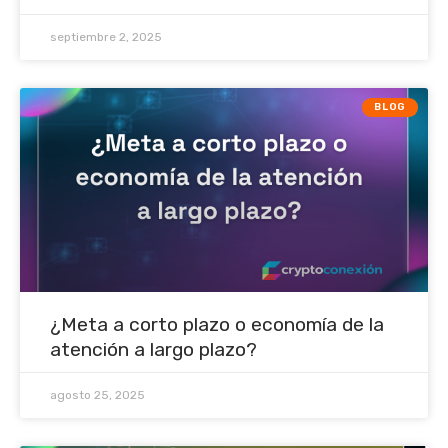
septiembre 2, 2025
BLOG
¿Meta a corto plazo o economía de la
atención a largo plazo?
agosto 25, 2025