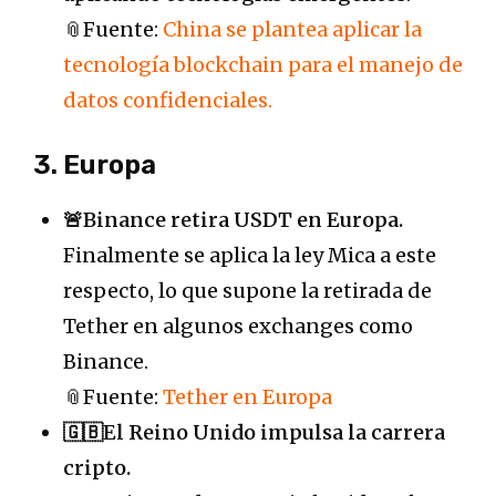
📎Fuente:
China se plantea aplicar la
tecnología blockchain para el manejo de
datos confidenciales.
3. Europa
🚨Binance retira USDT en Europa.
Finalmente se aplica la ley Mica a este
respecto, lo que supone la retirada de
Tether en algunos exchanges como
Binance.
📎Fuente:
Tether en Europa
🇬🇧El Reino Unido impulsa la carrera
cripto.