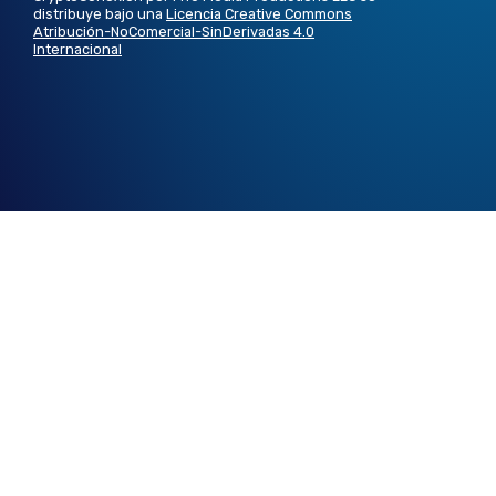
distribuye bajo una
Licencia Creative Commons
Atribución-NoComercial-SinDerivadas 4.0
Internacional