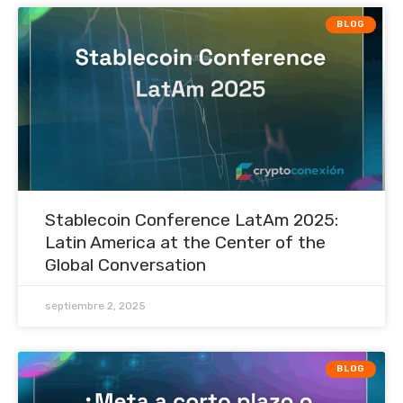
BLOG
Stablecoin Conference LatAm 2025:
Latin America at the Center of the
Global Conversation
septiembre 2, 2025
BLOG