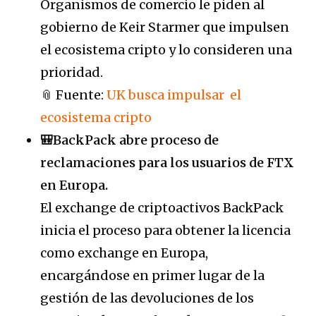
Organismos de comercio le piden al
gobierno de Keir Starmer que impulsen
el ecosistema cripto y lo consideren una
prioridad.
📎 Fuente:
UK busca impulsar el
ecosistema cripto
🎒BackPack abre proceso de
reclamaciones para los usuarios de FTX
en Europa.
El exchange de criptoactivos BackPack
inicia el proceso para obtener la licencia
como exchange en Europa,
encargándose en primer lugar de la
gestión de las devoluciones de los