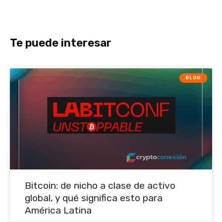
Te puede interesar
BLOG
Bitcoin: de nicho a clase de activo
global, y qué significa esto para
América Latina