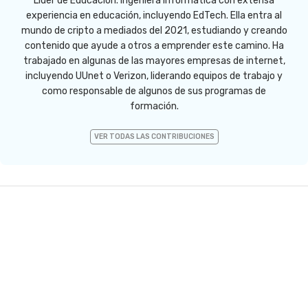
Líder de Educación. Ingeniera Informática con extensa
experiencia en educación, incluyendo EdTech. Ella entra al
mundo de cripto a mediados del 2021, estudiando y creando
contenido que ayude a otros a emprender este camino. Ha
trabajado en algunas de las mayores empresas de internet,
incluyendo UUnet o Verizon, liderando equipos de trabajo y
como responsable de algunos de sus programas de
formación.
VER TODAS LAS CONTRIBUCIONES