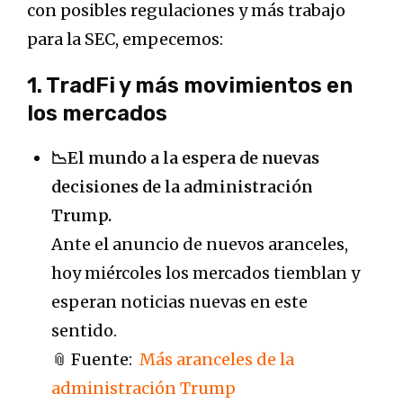
con posibles regulaciones y más trabajo
para la SEC, empecemos:
1. TradFi y más movimientos en
los mercados
📉El mundo a la espera de nuevas
decisiones de la administración
Trump.
Ante el anuncio de nuevos aranceles,
hoy miércoles los mercados tiemblan y
esperan noticias nuevas en este
sentido.
📎 Fuente:
Más aranceles de la
administración Trump