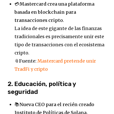
💳
Mastercard crea una plataforma
basada en blockchain para
transacciones cripto
.
La idea de este gigante de las finanzas
tradicionales es precisamente unir este
tipo de transacciones con el ecosistema
cripto.
📎Fuente:
Mastercard pretende unir
TradFi y cripto
2. Educación, política y
seguridad
📚
Nueva CEO para el recién creado
Instituto de Políticas de Solana.