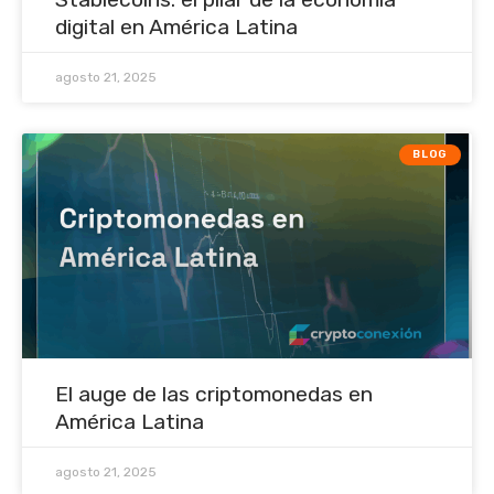
digital en América Latina
agosto 21, 2025
BLOG
El auge de las criptomonedas en
América Latina
agosto 21, 2025