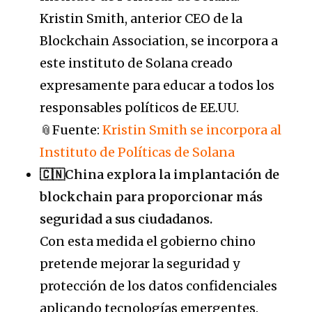
Kristin Smith, anterior CEO de la
Blockchain Association, se incorpora a
este instituto de Solana creado
expresamente para educar a todos los
responsables políticos de EE.UU.
📎Fuente:
Kristin Smith se incorpora al
Instituto de Políticas de Solana
🇨🇳China explora la implantación de
blockchain para proporcionar más
seguridad a sus ciudadanos.
Con esta medida el gobierno chino
pretende mejorar la seguridad y
protección de los datos confidenciales
aplicando tecnologías emergentes.