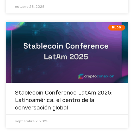
octubre 28, 2025
BLOG
Stablecoin Conference LatAm 2025:
Latinoamérica, el centro de la
conversación global
septiembre 2, 2025