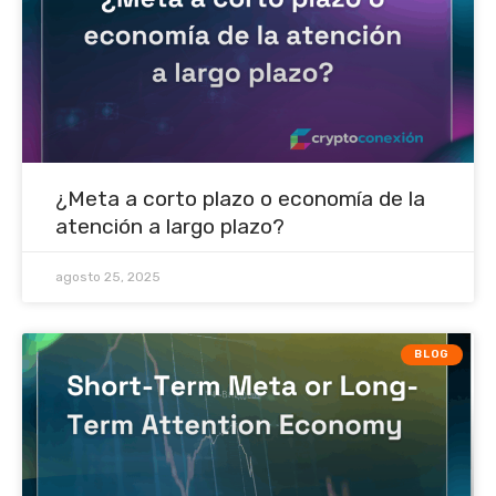
¿Meta a corto plazo o economía de la
atención a largo plazo?
agosto 25, 2025
BLOG