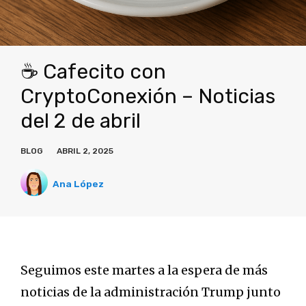
☕ Cafecito con
CryptoConexión – Noticias
del 2 de abril
BLOG
ABRIL 2, 2025
Ana López
Seguimos este martes a la espera de más
noticias de la administración Trump junto