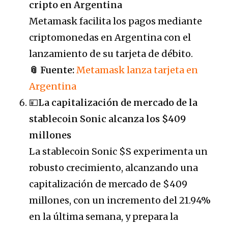
cripto en Argentina
Metamask facilita los pagos mediante
criptomonedas en Argentina con el
lanzamiento de su tarjeta de débito.
📎 Fuente:
Metamask lanza tarjeta en
Argentina
💴
La capitalización de mercado de la
stablecoin Sonic alcanza los $409
millones
La stablecoin Sonic $S experimenta un
robusto crecimiento, alcanzando una
capitalización de mercado de $409
millones, con un incremento del 21.94%
en la última semana, y prepara la