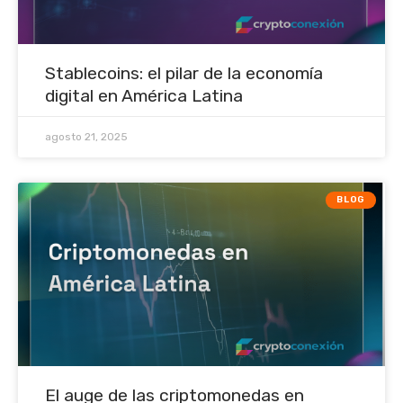
Stablecoins: el pilar de la economía
digital en América Latina
agosto 21, 2025
BLOG
El auge de las criptomonedas en