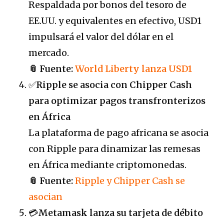
Respaldada por bonos del tesoro de
EE.UU. y equivalentes en efectivo, USD1
impulsará el valor del dólar en el
mercado.
📎 Fuente:
World Liberty lanza USD1
✅
Ripple se asocia con Chipper Cash
para optimizar pagos transfronterizos
en África
La plataforma de pago africana se asocia
con Ripple para dinamizar las remesas
en África mediante criptomonedas.
📎 Fuente:
Ripple y Chipper Cash se
asocian
💳
Metamask lanza su tarjeta de débito