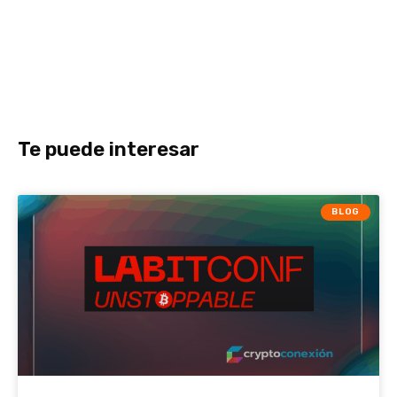
Te puede interesar
BLOG