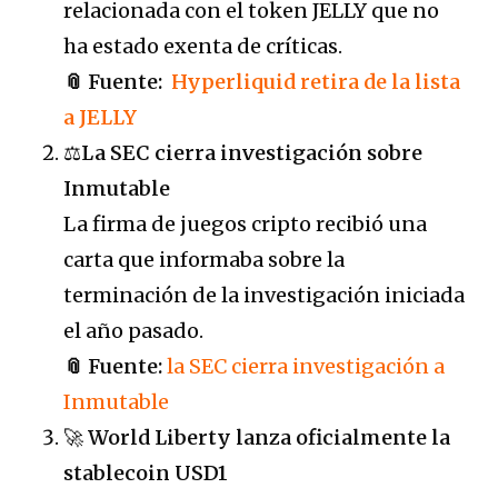
relacionada con el token JELLY que no
ha estado exenta de críticas.
📎 Fuente:
Hyperliquid retira de la lista
a JELLY
⚖️
La SEC cierra investigación sobre
Inmutable
La firma de juegos cripto recibió una
carta que informaba sobre la
terminación de la investigación iniciada
el año pasado.
📎 Fuente:
la SEC cierra investigación a
Inmutable
🚀
World Liberty lanza oficialmente la
stablecoin USD1