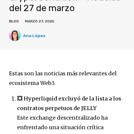
del 27 de marzo
BLOG
MARZO 27, 2025
Ana López
Estas son las noticias más relevantes del
ecosistema Web3.
💥 Hyperliquid excluyó de la lista a los
contratos perpetuos de JELLY
Este exchange descentralizado ha
enfrentado una situación crítica