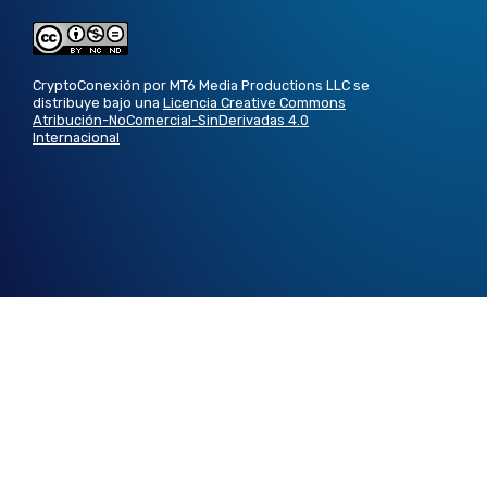
CryptoConexión por MT6 Media Productions LLC se
distribuye bajo una
Licencia Creative Commons
Atribución-NoComercial-SinDerivadas 4.0
Internacional