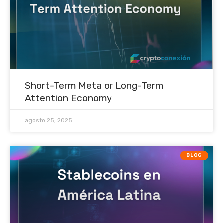
Short-Term Meta or Long-Term
Attention Economy
agosto 25, 2025
BLOG