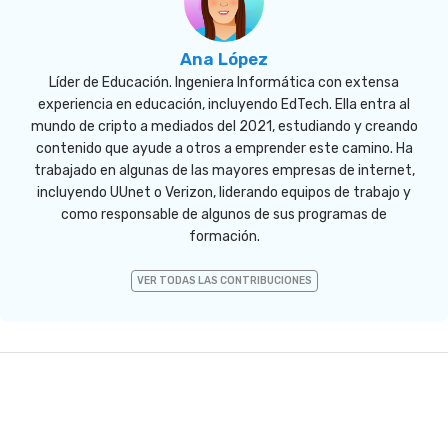
Ana López
Líder de Educación. Ingeniera Informática con extensa
experiencia en educación, incluyendo EdTech. Ella entra al
mundo de cripto a mediados del 2021, estudiando y creando
contenido que ayude a otros a emprender este camino. Ha
trabajado en algunas de las mayores empresas de internet,
incluyendo UUnet o Verizon, liderando equipos de trabajo y
como responsable de algunos de sus programas de
formación.
VER TODAS LAS CONTRIBUCIONES