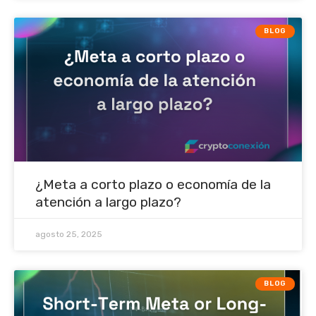
BLOG
¿Meta a corto plazo o economía de la
atención a largo plazo?
agosto 25, 2025
BLOG