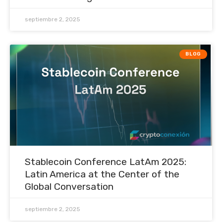
septiembre 2, 2025
BLOG
Stablecoin Conference LatAm 2025:
Latin America at the Center of the
Global Conversation
septiembre 2, 2025