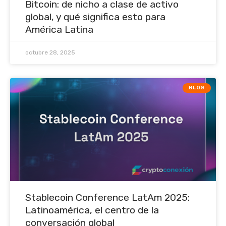
Bitcoin: de nicho a clase de activo
global, y qué significa esto para
América Latina
octubre 28, 2025
BLOG
Stablecoin Conference LatAm 2025:
Latinoamérica, el centro de la
conversación global