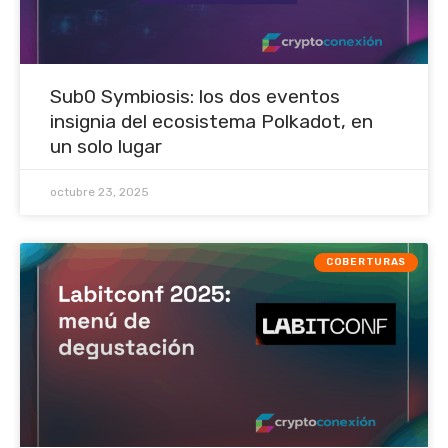
Sub0 Symbiosis: los dos eventos
insignia del ecosistema Polkadot, en
un solo lugar
octubre 23, 2025
COBERTURAS