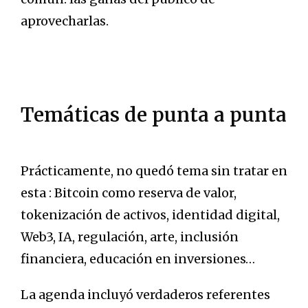
aprovecharlas.
Temáticas de punta a punta
Prácticamente, no quedó tema sin tratar en
esta : Bitcoin como reserva de valor,
tokenización de activos, identidad digital,
Web3, IA, regulación, arte, inclusión
financiera, educación en inversiones…
La agenda incluyó verdaderos referentes