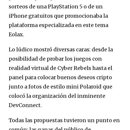
sorteos de una PlayStation 5 o de un
iPhone gratuitos que promocionaba la
plataforma especializada en este tema
Eolax.
Lo lúdico mostró diversas caras: desde la
posibilidad de probar los juegos con
realidad virtual de Cyber Rebels hasta el
panel para colocar buenos deseos cripto
junto a fotos de estilo mini Polaroid que
colocó la organización del inminente
DevConnect.
Todas las propuestas tuvieron un punto en
común: las ganas del público de