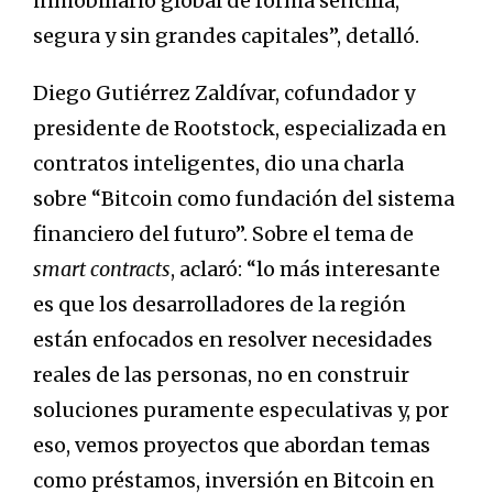
inmobiliario global de forma sencilla,
segura y sin grandes capitales”, detalló.
Diego Gutiérrez Zaldívar, cofundador y
presidente de Rootstock, especializada en
contratos inteligentes, dio una charla
sobre “Bitcoin como fundación del sistema
financiero del futuro”. Sobre el tema de
smart contracts
, aclaró: “lo más interesante
es que los desarrolladores de la región
están enfocados en resolver necesidades
reales de las personas, no en construir
soluciones puramente especulativas y, por
eso, vemos proyectos que abordan temas
como préstamos, inversión en Bitcoin en