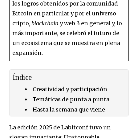
los logros obtenidos por la comunidad
Bitcoin en particular y por el universo
cripto,
blockchain
y web 3 en general y, lo
más importante, se celebró el futuro de
un ecosistema que se muestra en plena
expansión.
Índice
Creatividad y participación
Temáticas de punta a punta
Hasta la semana que viene
La edición 2025 de Labitconf tuvo un
slogan impactante: Unstoppable