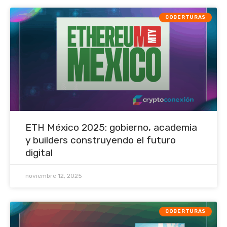
COBERTURAS
ETH México 2025: gobierno, academia
y builders construyendo el futuro
digital
noviembre 12, 2025
COBERTURAS