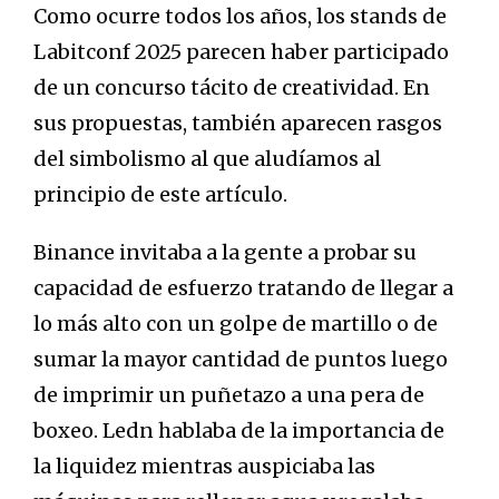
Como ocurre todos los años, los stands de
Labitconf 2025 parecen haber participado
de un concurso tácito de creatividad. En
sus propuestas, también aparecen rasgos
del simbolismo al que aludíamos al
principio de este artículo.
Binance invitaba a la gente a probar su
capacidad de esfuerzo tratando de llegar a
lo más alto con un golpe de martillo o de
sumar la mayor cantidad de puntos luego
de imprimir un puñetazo a una pera de
boxeo. Ledn hablaba de la importancia de
la liquidez mientras auspiciaba las