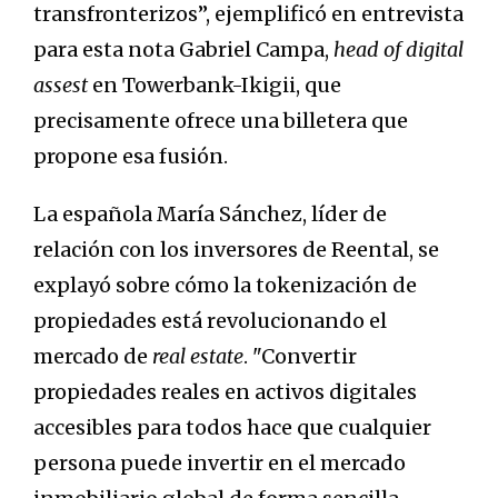
transfronterizos”, ejemplificó en entrevista
para esta nota Gabriel Campa,
head of digital
assest
en Towerbank-Ikigii, que
precisamente ofrece una billetera que
propone esa fusión.
La española María Sánchez, líder de
relación con los inversores de Reental, se
explayó sobre cómo la tokenización de
propiedades está revolucionando el
mercado de
real estate
. "Convertir
propiedades reales en activos digitales
accesibles para todos hace que cualquier
persona puede invertir en el mercado