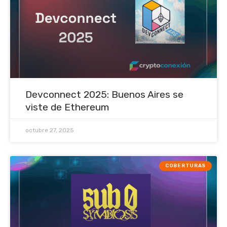
Devconnect 2025: Buenos Aires se
viste de Ethereum
octubre 27, 2025
COBERTURAS