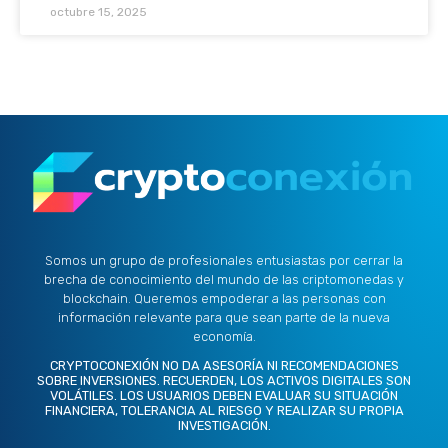
octubre 15, 2025
Somos un grupo de profesionales entusiastas por cerrar la
brecha de conocimiento del mundo de las criptomonedas y
blockchain. Queremos empoderar a las personas con
información relevante para que sean parte de la nueva
economía.
CRYPTOCONEXIÓN NO DA ASESORÍA NI RECOMENDACIONES
SOBRE INVERSIONES. RECUERDEN, LOS ACTIVOS DIGITALES SON
VOLÁTILES. LOS USUARIOS DEBEN EVALUAR SU SITUACIÓN
FINANCIERA, TOLERANCIA AL RIESGO Y REALIZAR SU PROPIA
INVESTIGACIÓN.