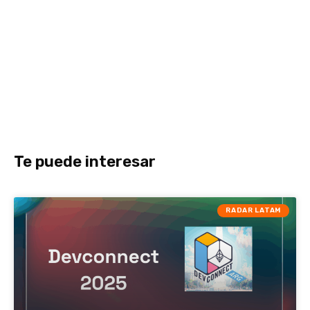
Te puede interesar
RADAR LATAM