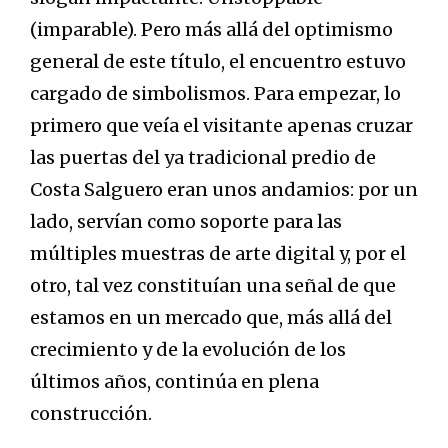
(imparable). Pero más allá del optimismo
general de este título, el encuentro estuvo
cargado de simbolismos. Para empezar, lo
primero que veía el visitante apenas cruzar
las puertas del ya tradicional predio de
Costa Salguero eran unos andamios: por un
lado, servían como soporte para las
múltiples muestras de arte digital y, por el
otro, tal vez constituían una señal de que
estamos en un mercado que, más allá del
crecimiento y de la evolución de los
últimos años, continúa en plena
construcción.