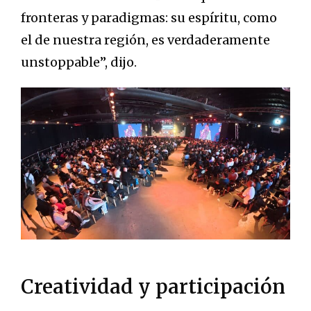
fronteras y paradigmas: su espíritu, como
el de nuestra región, es verdaderamente
unstoppable”, dijo.
Creatividad y participación