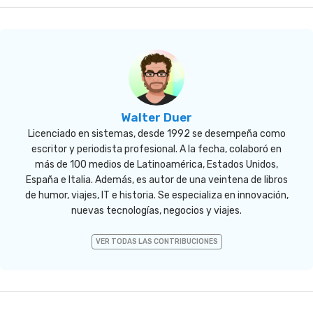
Walter Duer
Licenciado en sistemas, desde 1992 se desempeña como
escritor y periodista profesional. A la fecha, colaboró en
más de 100 medios de Latinoamérica, Estados Unidos,
España e Italia. Además, es autor de una veintena de libros
de humor, viajes, IT e historia. Se especializa en innovación,
nuevas tecnologías, negocios y viajes.
VER TODAS LAS CONTRIBUCIONES