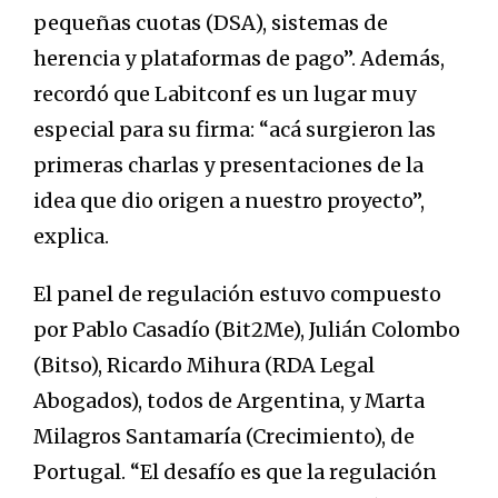
pequeñas cuotas (DSA), sistemas de
herencia y plataformas de pago”. Además,
recordó que Labitconf es un lugar muy
especial para su firma: “acá surgieron las
primeras charlas y presentaciones de la
idea que dio origen a nuestro proyecto”,
explica.
El panel de regulación estuvo compuesto
por Pablo Casadío (Bit2Me), Julián Colombo
(Bitso), Ricardo Mihura (RDA Legal
Abogados), todos de Argentina, y Marta
Milagros Santamaría (Crecimiento), de
Portugal. “El desafío es que la regulación