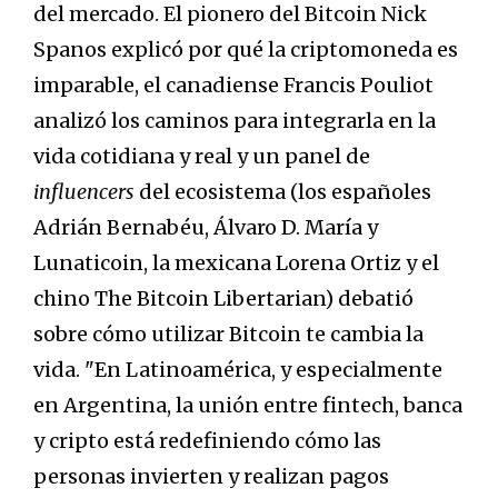
del mercado. El pionero del Bitcoin Nick
Spanos explicó por qué la criptomoneda es
imparable, el canadiense Francis Pouliot
analizó los caminos para integrarla en la
vida cotidiana y real y un panel de
influencers
del ecosistema (los españoles
Adrián Bernabéu, Álvaro D. María y
Lunaticoin, la mexicana Lorena Ortiz y el
chino The Bitcoin Libertarian) debatió
sobre cómo utilizar Bitcoin te cambia la
vida. "En Latinoamérica, y especialmente
en Argentina, la unión entre fintech, banca
y cripto está redefiniendo cómo las
personas invierten y realizan pagos