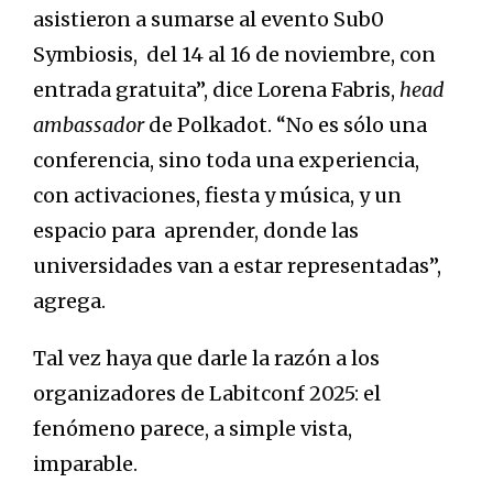
asistieron a sumarse al evento Sub0
Symbiosis, del 14 al 16 de noviembre, con
entrada gratuita”, dice Lorena Fabris,
head
ambassador
de Polkadot. “No es sólo una
conferencia, sino toda una experiencia,
con activaciones, fiesta y música, y un
espacio para aprender, donde las
universidades van a estar representadas”,
agrega.
Tal vez haya que darle la razón a los
organizadores de Labitconf 2025: el
fenómeno parece, a simple vista,
imparable.