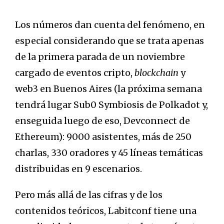
Los números dan cuenta del fenómeno, en
especial considerando que se trata apenas
de la primera parada de un noviembre
cargado de eventos cripto,
blockchain
y
web3 en Buenos Aires (la próxima semana
tendrá lugar Sub0 Symbiosis de Polkadot y,
enseguida luego de eso, Devconnect de
Ethereum): 9000 asistentes, más de 250
charlas, 330 oradores y 45 líneas temáticas
distribuidas en 9 escenarios.
Pero más allá de las cifras y de los
contenidos teóricos, Labitconf tiene una