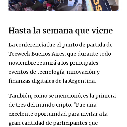
Hasta la semana que viene
La conferencia fue el punto de partida de
Tecweek Buenos Aires, que durante todo
noviembre reunirá a los principales
eventos de tecnología, innovación y
finanzas digitales de la Argentina.
También, como se mencionó, es la primera
de tres del mundo cripto. “Fue una
excelente oportunidad para invitar a la
gran cantidad de participantes que