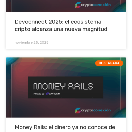
Devconnect 2025: el ecosistema
cripto alcanza una nueva magnitud
noviembre 25, 2025
DESTACADA
Money Rails: el dinero ya no conoce de