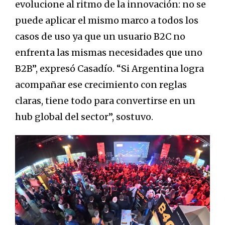
evolucione al ritmo de la innovación: no se
puede aplicar el mismo marco a todos los
casos de uso ya que un usuario B2C no
enfrenta las mismas necesidades que uno
B2B”, expresó Casadío. “Si Argentina logra
acompañar ese crecimiento con reglas
claras, tiene todo para convertirse en un
hub global del sector”, sostuvo.