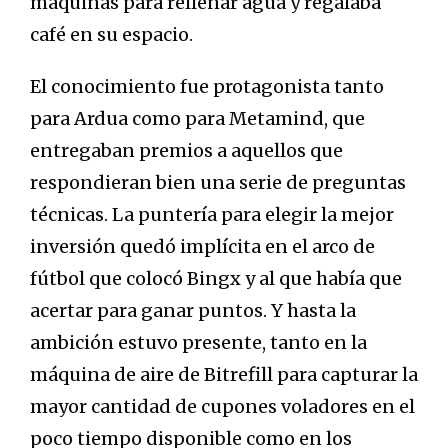
máquinas para rellenar agua y regalaba
café en su espacio.
El conocimiento fue protagonista tanto
para Ardua como para Metamind, que
entregaban premios a aquellos que
respondieran bien una serie de preguntas
técnicas. La puntería para elegir la mejor
inversión quedó implícita en el arco de
fútbol que colocó Bingx y al que había que
acertar para ganar puntos. Y hasta la
ambición estuvo presente, tanto en la
máquina de aire de Bitrefill para capturar la
mayor cantidad de cupones voladores en el
poco tiempo disponible como en los