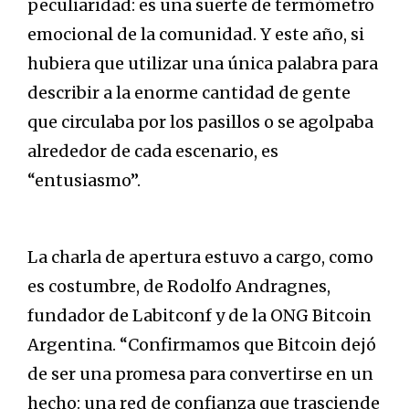
peculiaridad: es una suerte de termómetro
emocional de la comunidad. Y este año, si
hubiera que utilizar una única palabra para
describir a la enorme cantidad de gente
que circulaba por los pasillos o se agolpaba
alrededor de cada escenario, es
“entusiasmo”.
La charla de apertura estuvo a cargo, como
es costumbre, de Rodolfo Andragnes,
fundador de Labitconf y de la ONG Bitcoin
Argentina. “Confirmamos que Bitcoin dejó
de ser una promesa para convertirse en un
hecho: una red de confianza que trasciende