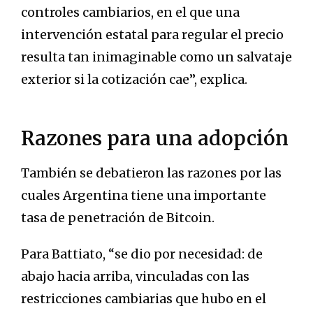
controles cambiarios, en el que una
intervención estatal para regular el precio
resulta tan inimaginable como un salvataje
exterior si la cotización cae”, explica.
Razones para una adopción
También se debatieron las razones por las
cuales Argentina tiene una importante
tasa de penetración de Bitcoin.
Para Battiato, “se dio por necesidad: de
abajo hacia arriba, vinculadas con las
restricciones cambiarias que hubo en el