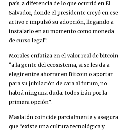
país, a diferencia de lo que ocurrió en El
Salvador, donde el presidente creyó en ese
activo e impulsó su adopción, llegando a
instalarlo en su momento como moneda
de curso legal”.
Morales enfatiza en el valor real de bitcoin:
“a la gente del ecosistema, si se les da a
elegir entre ahorrar en Bitcoin o aportar
para su jubilación de cara al futuro, no
habrá ninguna duda: todos irán por la
primera opción”.
Maslatón coincide parcialmente y asegura
que “existe una cultura tecnológica y