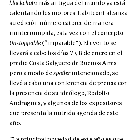
blockchain
más antigua del mundo ya está
calentando los motores. Labitconf alcanza
su edición número catorce de manera
ininterrumpida, esta vez con el concepto
Unstoppable
(“imparable”). El evento se
llevará a cabo los días 7 y 8 de enero en el
predio Costa Salguero de Buenos Aires,
pero a modo de
spoiler
intencionado, se
llevó a cabo una conferencia de prensa con
la presencia de su ideólogo, Rodolfo
Andragnes, y algunos de los expositores
que presenta la nutrida agenda de este
año.
“La principal novedad de este año es que