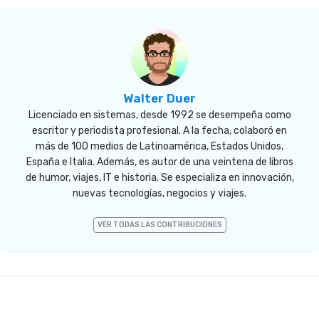
Walter Duer
Licenciado en sistemas, desde 1992 se desempeña como
escritor y periodista profesional. A la fecha, colaboró en
más de 100 medios de Latinoamérica, Estados Unidos,
España e Italia. Además, es autor de una veintena de libros
de humor, viajes, IT e historia. Se especializa en innovación,
nuevas tecnologías, negocios y viajes.
VER TODAS LAS CONTRIBUCIONES