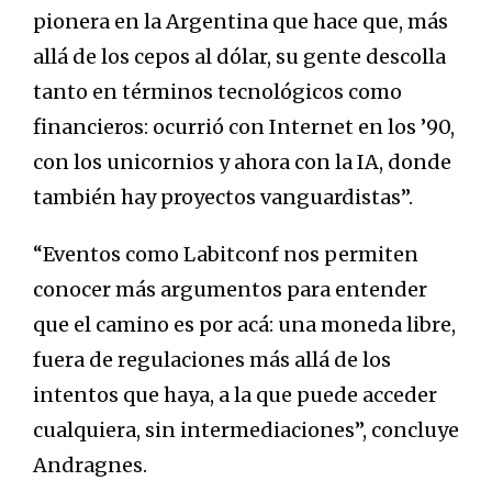
pionera en la Argentina que hace que, más
allá de los cepos al dólar, su gente descolla
tanto en términos tecnológicos como
financieros: ocurrió con Internet en los ’90,
con los unicornios y ahora con la IA, donde
también hay proyectos vanguardistas”.
“Eventos como Labitconf nos permiten
conocer más argumentos para entender
que el camino es por acá: una moneda libre,
fuera de regulaciones más allá de los
intentos que haya, a la que puede acceder
cualquiera, sin intermediaciones”, concluye
Andragnes.