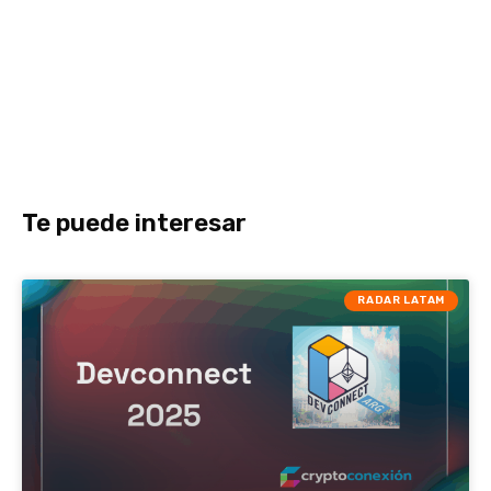
Te puede interesar
RADAR LATAM