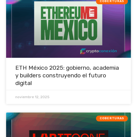
COBERTURAS
ETH México 2025: gobierno, academia
y builders construyendo el futuro
digital
noviembre 12, 2025
COBERTURAS