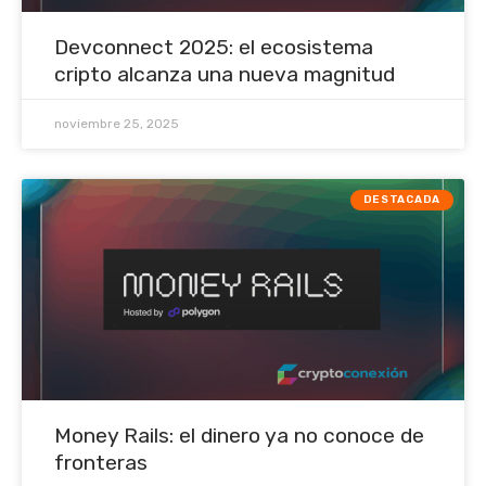
Devconnect 2025: el ecosistema
cripto alcanza una nueva magnitud
noviembre 25, 2025
DESTACADA
Money Rails: el dinero ya no conoce de
fronteras