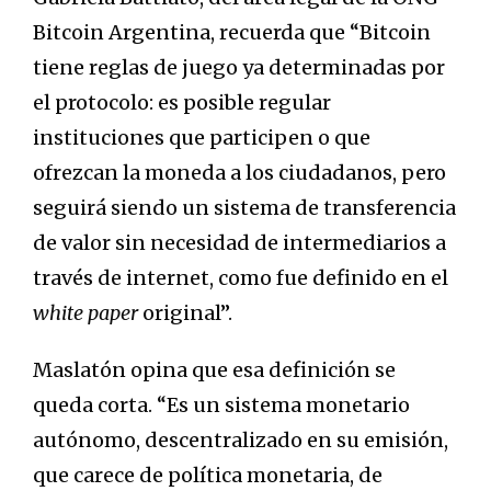
Bitcoin Argentina, recuerda que “Bitcoin
tiene reglas de juego ya determinadas por
el protocolo: es posible regular
instituciones que participen o que
ofrezcan la moneda a los ciudadanos, pero
seguirá siendo un sistema de transferencia
de valor sin necesidad de intermediarios a
través de internet, como fue definido en el
white paper
original”.
Maslatón opina que esa definición se
queda corta. “Es un sistema monetario
autónomo, descentralizado en su emisión,
que carece de política monetaria, de