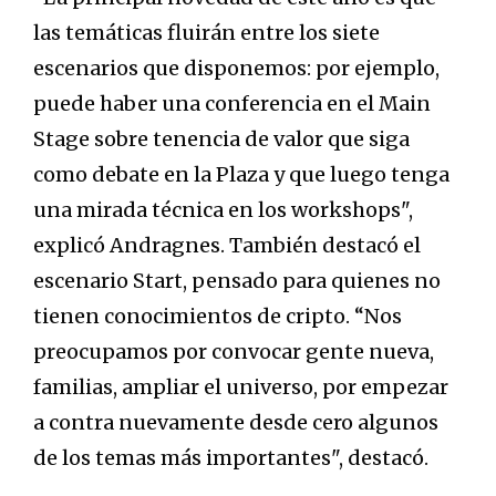
las temáticas fluirán entre los siete
escenarios que disponemos: por ejemplo,
puede haber una conferencia en el Main
Stage sobre tenencia de valor que siga
como debate en la Plaza y que luego tenga
una mirada técnica en los workshops",
explicó Andragnes. También destacó el
escenario Start, pensado para quienes no
tienen conocimientos de cripto. “Nos
preocupamos por convocar gente nueva,
familias, ampliar el universo, por empezar
a contra nuevamente desde cero algunos
de los temas más importantes", destacó.