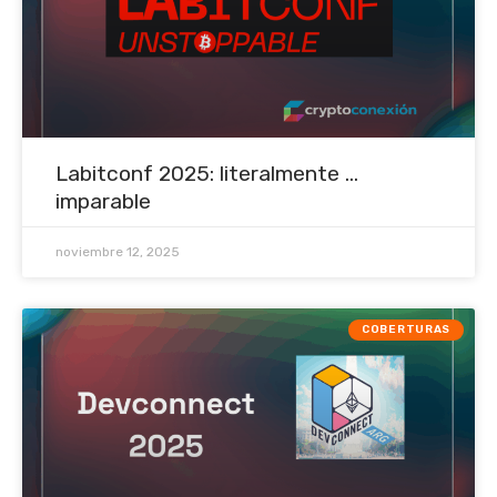
Labitconf 2025: literalmente ...
imparable
noviembre 12, 2025
COBERTURAS