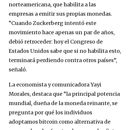
norteamericana, que habilita a las
empresas a emitir sus propias monedas.
“Cuando Zuckerberg intentó este
movimiento hace apenas un par de años,
debió retroceder: hoy el Congreso de
Estados Unidos sabe que si no habilita esto,
terminará perdiendo contra otros países”,
señaló.
La economista y comunicadora Yayi
Morales, destaca que “la principal potencia
mundial, dueña de la moneda reinante, se
pregunta por qué los individuos
adoptamos bitcoin como alternativa de