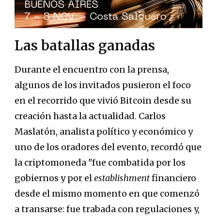
Las batallas ganadas
Durante el encuentro con la prensa,
algunos de los invitados pusieron el foco
en el recorrido que vivió Bitcoin desde su
creación hasta la actualidad. Carlos
Maslatón, analista político y económico y
uno de los oradores del evento, recordó que
la criptomoneda "fue combatida por los
gobiernos y por el
establishment
financiero
desde el mismo momento en que comenzó
a transarse: fue trabada con regulaciones y,