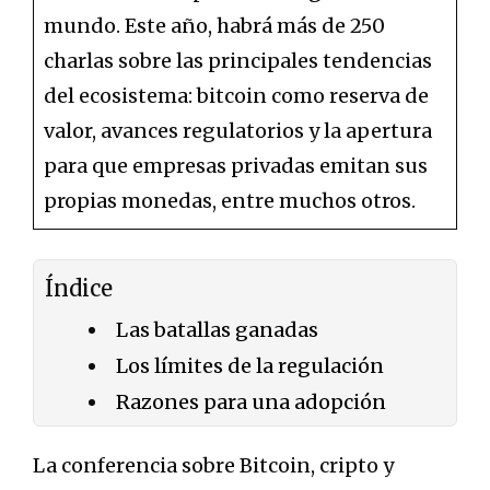
mundo. Este año, habrá más de 250
charlas sobre las principales tendencias
del ecosistema: bitcoin como reserva de
valor, avances regulatorios y la apertura
para que empresas privadas emitan sus
propias monedas, entre muchos otros.
Índice
Las batallas ganadas
Los límites de la regulación
Razones para una adopción
La conferencia sobre Bitcoin, cripto y