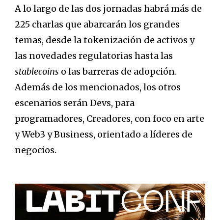
A lo largo de las dos jornadas habrá más de
225 charlas que abarcarán los grandes
temas, desde la tokenización de activos y
las novedades regulatorias hasta las
stablecoins
o las barreras de adopción.
Además de los mencionados, los otros
escenarios serán Devs, para
programadores, Creadores, con foco en arte
y Web3 y Business, orientado a líderes de
negocios.