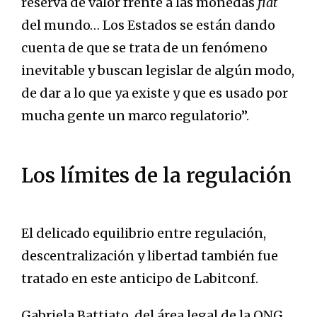
reserva de valor frente a las monedas
fiat
del mundo… Los Estados se están dando
cuenta de que se trata de un fenómeno
inevitable y buscan legislar de algún modo,
de dar a lo que ya existe y que es usado por
mucha gente un marco regulatorio”.
Los límites de la regulación
El delicado equilibrio entre regulación,
descentralización y libertad también fue
tratado en este anticipo de Labitconf.
Gabriela Battiato, del área legal de la ONG