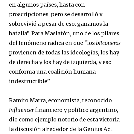
en algunos países, hasta con
proscripciones, pero se desarrolló y
sobrevivió a pesar de eso: ganamos la
batalla”. Para Maslatón, uno de los pilares
del fenómeno radica en que “los
bitconeros
provienen de todas las ideologías, los hay
de derecha y los hay de izquierda, y eso
conforma una coalición humana
indestructible”.
Ramiro Marra, economista, reconocido
influencer
financiero y político argentino,
dio como ejemplo notorio de esta victoria
la discusión alrededor de la Genius Act