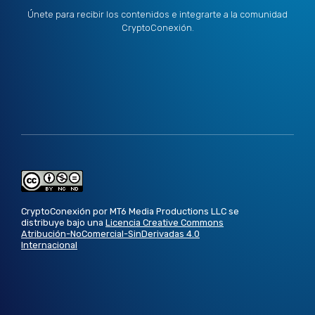
Únete para recibir los contenidos e integrarte a la comunidad
CryptoConexión.
CryptoConexión por MT6 Media Productions LLC se
distribuye bajo una
Licencia Creative Commons
Atribución-NoComercial-SinDerivadas 4.0
Internacional