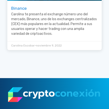
Binance
Carolina te presenta el exchange número uno del
mercado, Binance, uno de los exchanges centralizados
(CEX) más populares en la actualidad. Permite a sus
usuarios operar y hacer trading con una amplia
variedad de criptoactivos.
•
Carolina Escobar
noviembre 9, 2022