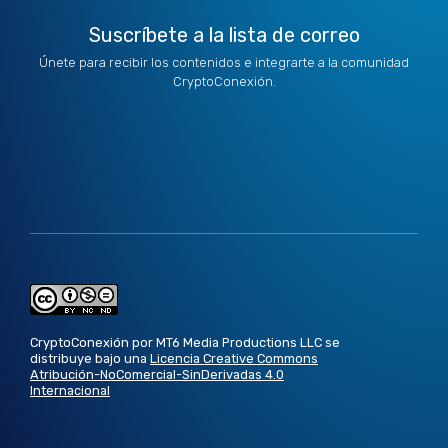
Suscríbete a la lista de correo
Únete para recibir los contenidos e integrarte a la comunidad
CryptoConexión.
CryptoConexión por MT6 Media Productions LLC se
distribuye bajo una
Licencia Creative Commons
Atribución-NoComercial-SinDerivadas 4.0
Internacional