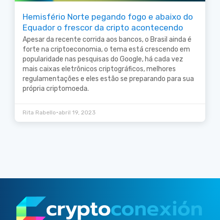
Hemisfério Norte pegando fogo e abaixo do
Equador o frescor da cripto acontecendo
Apesar da recente corrida aos bancos, o Brasil ainda é
forte na criptoeconomia, o tema está crescendo em
popularidade nas pesquisas do Google, há cada vez
mais caixas eletrônicos criptográficos, melhores
regulamentações e eles estão se preparando para sua
própria criptomoeda.
•
Rita Rabello
abril 19, 2023