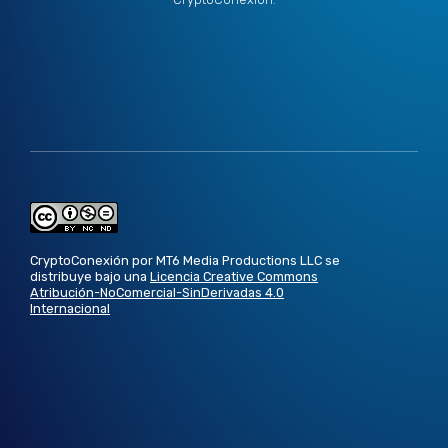
CryptoConexión por MT6 Media Productions LLC se
distribuye bajo una
Licencia Creative Commons
Atribución-NoComercial-SinDerivadas 4.0
Internacional