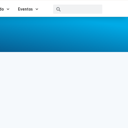
Buscar
Buscar
do
Eventos