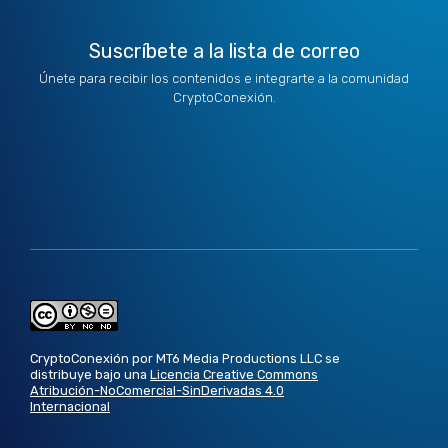
Suscríbete a la lista de correo
Únete para recibir los contenidos e integrarte a la comunidad
CryptoConexión.
CryptoConexión por MT6 Media Productions LLC se
distribuye bajo una
Licencia Creative Commons
Atribución-NoComercial-SinDerivadas 4.0
Internacional