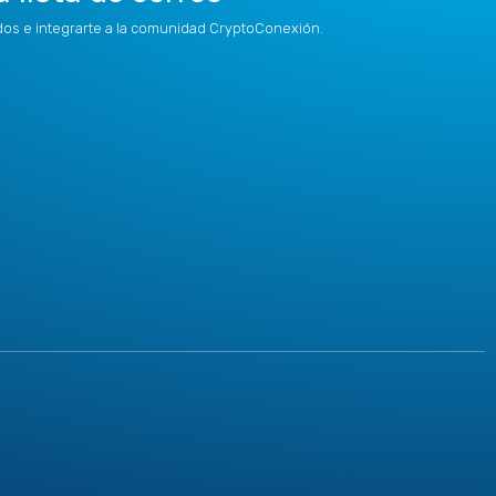
idos e integrarte a la comunidad CryptoConexión.