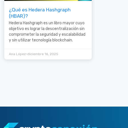
¿Qué es Hedera Hashgraph
(HBAR)?
Hedera Hashgraph es un libro mayor cuyo
objetivo es lograr la descentralización sin
comprometer la seguridad y escalabilidad
y sin utilizar tecnología blockchain.
•
Ana López
diciembre 16, 2025