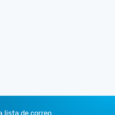
a lista de correo