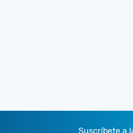
Suscríbete a l