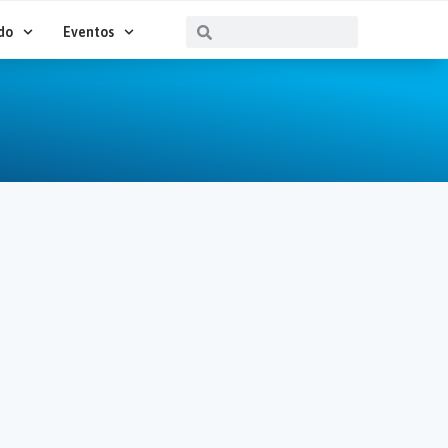
Buscar
Buscar
do
Eventos