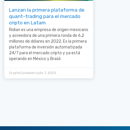
Lanzan la primera plataforma de
quant-trading para el mercado
cripto en Latam
Ridian es una empresa de origen mexicano
y acreedora de una primera ronda de 6,2
millones de dólares en 2022. Es la primera
plataforma de inversión automatizada
24/7 para el mercado cripto y ya está
operando en México y Brasil.
•
CryptoConexión
julio 7, 2023