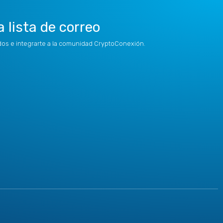
a lista de correo
idos e integrarte a la comunidad CryptoConexión.