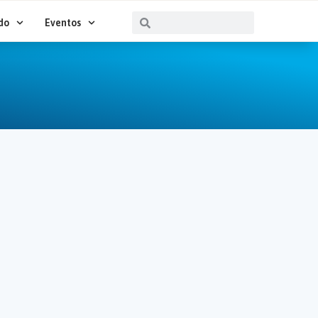
Buscar
Buscar
do
Eventos