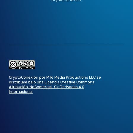
CryptoConexión por MT6 Media Productions LLC se
distribuye bajo una
Licencia Creative Commons
Atribución-NoComercial-SinDerivadas 4.0
Internacional