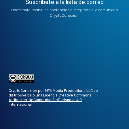
Suscríbete a la lista de correo
Únete para recibir los contenidos e integrarte a la comunidad
CryptoConexión.
CryptoConexión por MT6 Media Productions LLC se
distribuye bajo una
Licencia Creative Commons
Atribución-NoComercial-SinDerivadas 4.0
Internacional