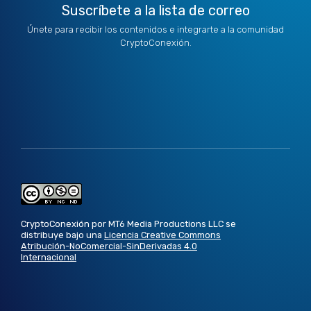
Suscríbete a la lista de correo
Únete para recibir los contenidos e integrarte a la comunidad
CryptoConexión.
CryptoConexión por MT6 Media Productions LLC se
distribuye bajo una
Licencia Creative Commons
Atribución-NoComercial-SinDerivadas 4.0
Internacional