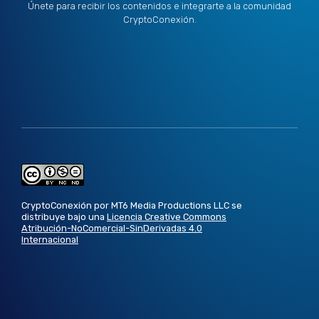
Únete para recibir los contenidos e integrarte a la comunidad
CryptoConexión.
CryptoConexión por MT6 Media Productions LLC se
distribuye bajo una
Licencia Creative Commons
Atribución-NoComercial-SinDerivadas 4.0
Internacional