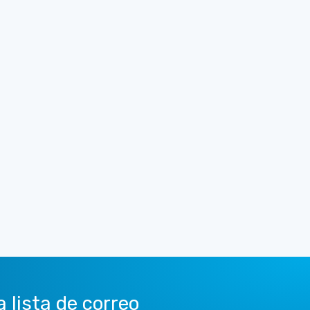
a lista de correo