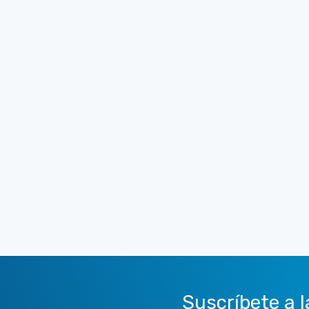
Suscríbete a l