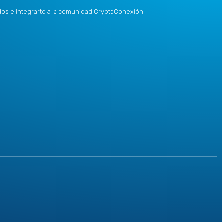
idos e integrarte a la comunidad CryptoConexión.