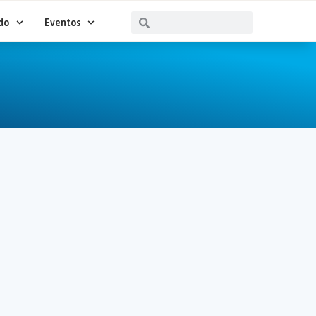
Buscar
Buscar
do
Eventos