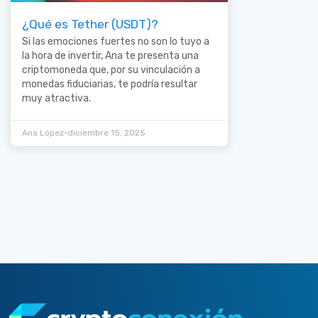
¿Qué es Tether (USDT)?
Si las emociones fuertes no son lo tuyo a
la hora de invertir, Ana te presenta una
criptomoneda que, por su vinculación a
monedas fiduciarias, te podría resultar
muy atractiva.
•
Ana López
diciembre 15, 2025