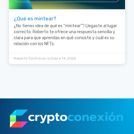
¿Qué es mintear?
¿No tienes idea de qué es “mintear”? Llegaste al lugar
correcto: Roberto te ofrece una respuesta sencilla y
clara para que aprendas en qué consiste y cuál es su
relación con los NFTs.
•
Roberto Contreras
octubre 14, 2022