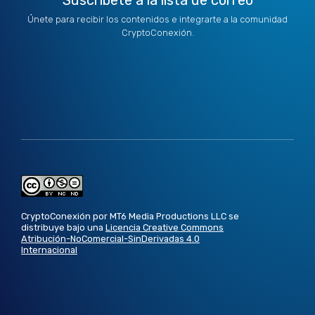
Suscríbete a la lista de correo
Únete para recibir los contenidos e integrarte a la comunidad
CryptoConexión.
CryptoConexión por MT6 Media Productions LLC se
distribuye bajo una
Licencia Creative Commons
Atribución-NoComercial-SinDerivadas 4.0
Internacional