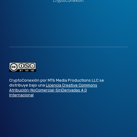
CryptoConexión.
CryptoConexión por MT6 Media Productions LLC se
distribuye bajo una
Licencia Creative Commons
Atribución-NoComercial-SinDerivadas 4.0
Internacional