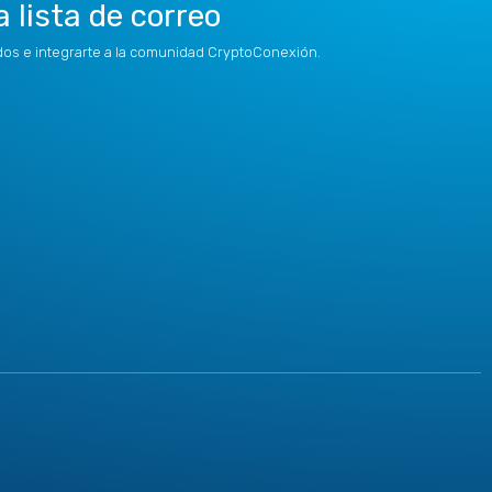
a lista de correo
idos e integrarte a la comunidad CryptoConexión.