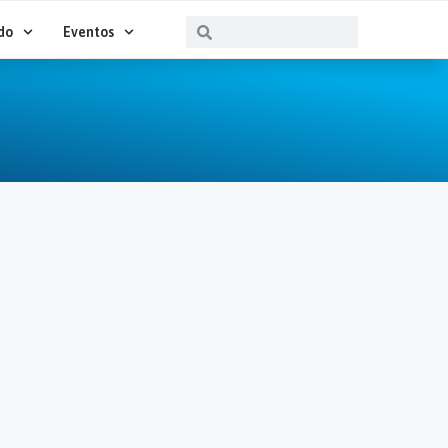
Buscar
Buscar
do
Eventos