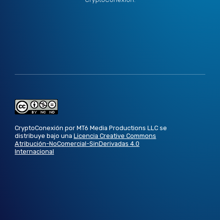
CryptoConexión por MT6 Media Productions LLC se
distribuye bajo una
Licencia Creative Commons
Atribución-NoComercial-SinDerivadas 4.0
Internacional